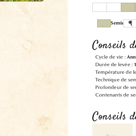
Semis
Conseils d
Cycle de vie :
Ann
Durée de levée :
Température de l
Technique de sem
Profondeur de se
Contenants de se
Conseils d