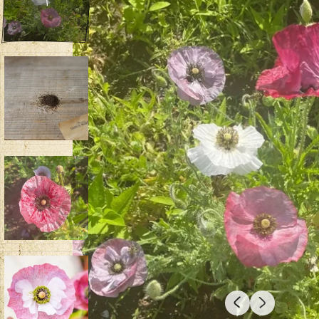
PRODUITS