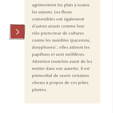
agrémentent les plats à toutes
les saisons. Les fleurs
comestibles ont également
d'autres atouts comme leur
rôle protecteur de cultures
contre les nuisibles (pucerons,
doryphores) ; elles attirent les
papillons et sont méllifères.
Attention toutefois avant de les
mettre dans son assiette, il est
primordial de savoir certaines
choses à propos de ces jolies
plantes.