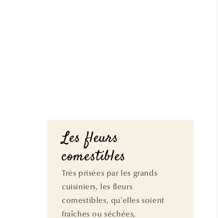
Les fleurs
comestibles
Très prisées par les grands
cuisiniers, les fleurs
comestibles, qu'elles soient
fraîches ou séchées,