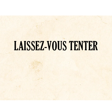
LAISSEZ-VOUS TENTER