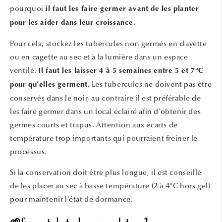
pourquoi
il faut les faire germer avant de les planter
pour les aider dans leur croissance.
Pour cela, stockez les tubercules non germés en clayette
ou en cagette au sec et à la lumière dans un espace
ventilé.
Il faut les laisser 4 à 5 semaines entre 5 et 7°C
Les tubercules ne doivent pas être
pour qu’elles germent.
conservés dans le noir, au contraire il est préférable de
les faire germer dans un local éclairé afin d'obtenir des
germes courts et trapus. Attention aux écarts de
température trop importants qui pourraient freiner le
processus.
Si la conservation doit être plus longue, il est conseillé
de les placer au sec à basse température (2 à 4°C hors gel)
pour maintenir l'état de dormance.