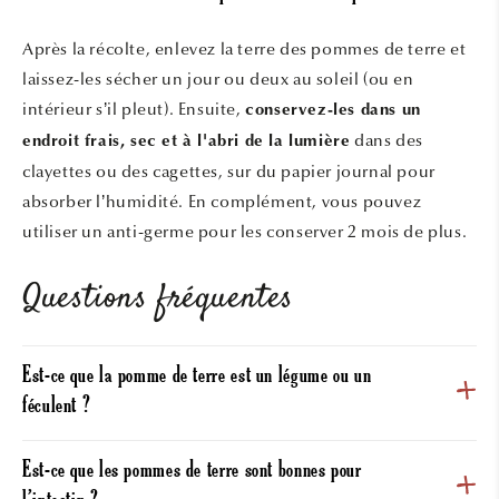
Après la récolte, enlevez la terre des pommes de terre et
laissez-les sécher un jour ou deux au soleil (ou en
intérieur s’il pleut). Ensuite,
conservez-les dans un
dans des
endroit frais, sec et à l'abri de la lumière
clayettes ou des cagettes, sur du papier journal pour
absorber l’humidité. En complément, vous pouvez
utiliser un anti-germe pour les conserver 2 mois de plus.
Questions fréquentes
Est-ce que la pomme de terre est un légume ou un
féculent ?
Est-ce que les pommes de terre sont bonnes pour