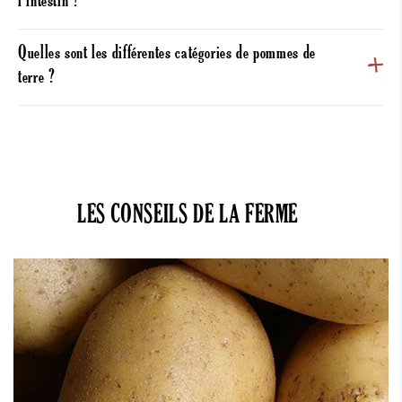
l’intestin ?
Quelles sont les différentes catégories de pommes de
terre ?
LES CONSEILS DE LA FERME