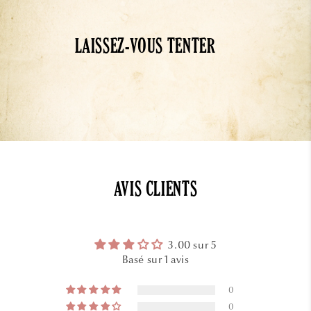
LAISSEZ-VOUS TENTER
AVIS CLIENTS
3.00 sur 5
Basé sur 1 avis
0
0