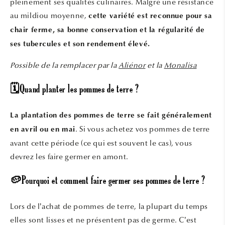
pleinement ses qualités culinaires. Malgré une résistance
au mildiou moyenne,
cette variété est reconnue pour sa
chair ferme, sa bonne conservation et la régularité de
ses tubercules et son rendement élevé.
Possible de la remplacer par la
Aliénor
et la
Monalisa
🗓️Quand planter les pommes de terre ?
La plantation des pommes de terre se fait généralement
. Si vous achetez vos pommes de terre
en avril ou en mai
avant cette période (ce qui est souvent le cas), vous
devrez les faire germer en amont.
🥔Pourquoi et comment faire germer ses pommes de terre ?
Lors de l’achat de pommes de terre, la plupart du temps
elles sont lisses et ne présentent pas de germe. C’est