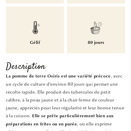
Gélif
80 jours
Description
, avec
La pomme de terre Osiris est une variété précoce
un cycle de culture d’environ 80 jours qui permet une
récolte rapide. Elle produit des tubercules de petit
calibre, à la peau jaune et à la chair ferme de couleur
jaune, appréciés pour leur régularité et leur bonne tenue
à la cuisson.
Elle se prête particulièrement bien aux
, où elle exprime
préparations en frites ou en purée