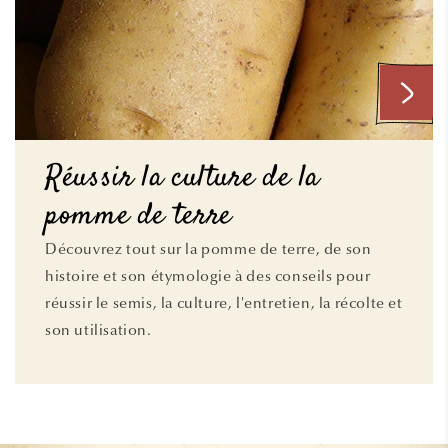
Réussir la culture de la
pomme de terre
Découvrez tout sur la pomme de terre, de son
histoire et son étymologie à des conseils pour
réussir le semis, la culture, l'entretien, la récolte et
son utilisation.