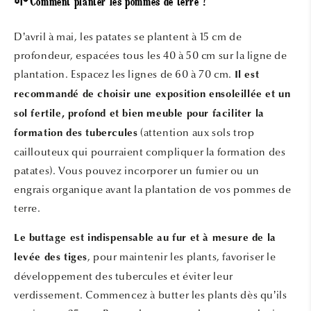
🌱Comment planter les pommes de terre ?
D’avril à mai, les patates se plantent à 15 cm de
profondeur, espacées tous les 40 à 50 cm sur la ligne de
plantation. Espacez les lignes de 60 à 70 cm.
Il est
recommandé de choisir une exposition ensoleillée et un
sol fertile, profond et bien meuble pour faciliter la
(attention aux sols trop
formation des tubercules
caillouteux qui pourraient compliquer la formation des
patates). Vous pouvez incorporer un fumier ou un
engrais organique avant la plantation de vos pommes de
terre.
Le buttage est indispensable au fur et à mesure de la
, pour maintenir les plants, favoriser le
levée des tiges
développement des tubercules et éviter leur
verdissement. Commencez à butter les plants dès qu’ils