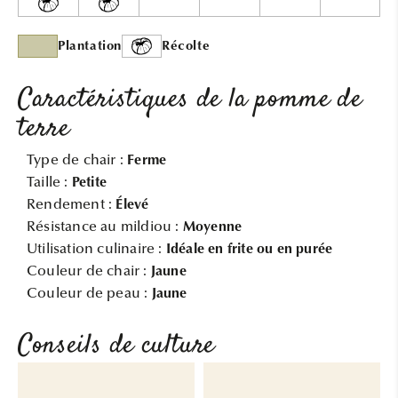
Plantation
Récolte
Caractéristiques de la pomme de
terre
Type de chair :
Ferme
Taille :
Petite
Rendement :
Élevé
Résistance au mildiou :
Moyenne
Utilisation culinaire :
Idéale en frite ou en purée
Couleur de chair :
Jaune
Couleur de peau :
Jaune
Conseils de culture