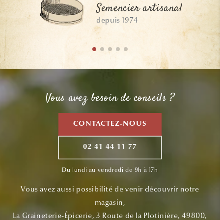
Semencier artisanal
depuis 1974
Vous avez besoin de conseils ?
CONTACTEZ-NOUS
02 41 44 11 77
Du lundi au vendredi de 9h à 17h
Vous avez aussi possibilité de venir découvrir notre
magasin,
La Graineterie-Épicerie, 3 Route de la Plotinière, 49800,