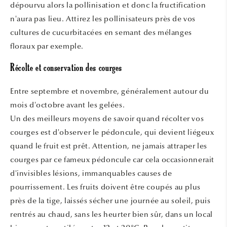
dépourvu alors la pollinisation et donc la fructification
n'aura pas lieu. Attirez les pollinisateurs près de vos
cultures de cucurbitacées en semant des mélanges
floraux par exemple.
Récolte et conservation des courges
Entre septembre et novembre, généralement autour du
mois d'octobre avant les gelées.
Un des meilleurs moyens de savoir quand récolter vos
courges est d'observer le pédoncule, qui devient liégeux
quand le fruit est prêt. Attention, ne jamais attraper les
courges par ce fameux pédoncule car cela occasionnerait
d'invisibles lésions, immanquables causes de
pourrissement. Les fruits doivent être coupés au plus
près de la tige, laissés sécher une journée au soleil, puis
rentrés au chaud, sans les heurter bien sûr, dans un local