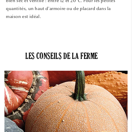
bien sec et ventilé : entre 12 et 20°C. Pour les petites
quantités, un haut d'armoire ou de placard dans la
maison est idéal.
LES CONSEILS DE LA FERME