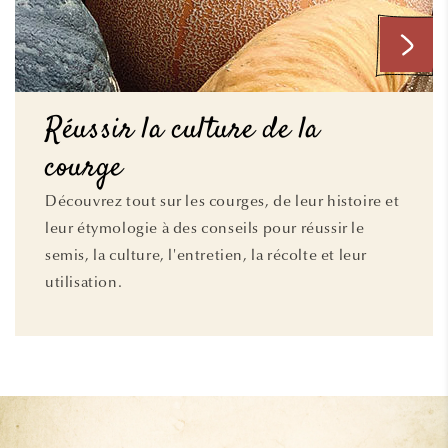
Réussir la culture de la
courge
Découvrez tout sur les courges, de leur histoire et
leur étymologie à des conseils pour réussir le
semis, la culture, l'entretien, la récolte et leur
utilisation.