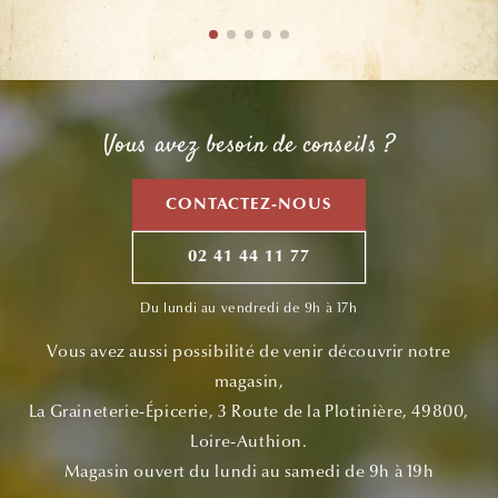
Vous avez besoin de conseils ?
CONTACTEZ-NOUS
02 41 44 11 77
Du lundi au vendredi de 9h à 17h
Vous avez aussi possibilité de venir découvrir notre
magasin,
La Graineterie-Épicerie, 3 Route de la Plotinière, 49800,
Loire-Authion.
Magasin ouvert du lundi au samedi de 9h à 19h