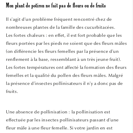
Mon plant de potiron ne fait pas de fleurs ou de fruits
Il s'agit d'un problème fréquent rencontré chez de
nombreuses plantes de la famille des cucurbitacées.
Les fortes chaleurs : en effet, il est fort probable que les
fleurs portées par les pieds ne soient que des fleurs mâles
(on différencie les fleurs femelles par la présence d'un
renflement à la base, ressemblant à un très jeune fruit).
Les fortes températures ont affecté la formation des fleurs
femelles et la qualité du pollen des fleurs mâles. Malgré
la présence d'insectes pollinisateurs il n'y a donc pas de
fruits.
Une absence de pollinisation : la pollinisation est
effectuée par les insectes pollinisateurs passant d'une
fleur mâle à une fleur femelle. Si votre jardin en est