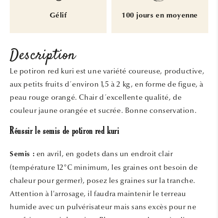
Gélif
100 jours en moyenne
Description
Le potiron red kuri est une variété coureuse, productive,
aux petits fruits d´environ 1,5 à 2 kg, en forme de figue, à
peau rouge orangé. Chair d´excellente qualité, de
couleur jaune orangée et sucrée. Bonne conservation.
Réussir le semis de potiron red kuri
en avril, en godets dans un endroit clair
Semis :
(température 12°C minimum, les graines ont besoin de
chaleur pour germer), posez les graines sur la tranche.
Attention à l'arrosage, il faudra maintenir le terreau
humide avec un pulvérisateur mais sans excès pour ne