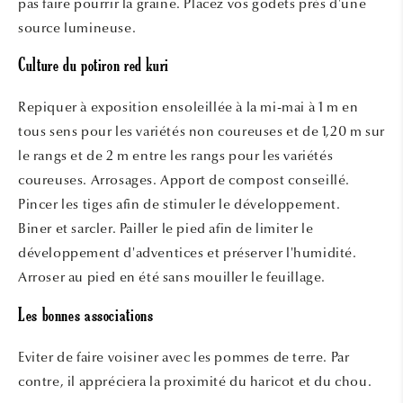
pas faire pourrir la graine. Placez vos godets près d'une
source lumineuse.
Culture du potiron red kuri
Repiquer à exposition ensoleillée à la mi-mai à 1 m en
tous sens pour les variétés non coureuses et de 1,20 m sur
le rangs et de 2 m entre les rangs pour les variétés
coureuses. Arrosages. Apport de compost conseillé.
Pincer les tiges afin de stimuler le développement.
Biner et sarcler. Pailler le pied afin de limiter le
développement d'adventices et préserver l'humidité.
Arroser au pied en été sans mouiller le feuillage.
Les bonnes associations
Eviter de faire voisiner avec les pommes de terre. Par
contre, il appréciera la proximité du haricot et du chou.