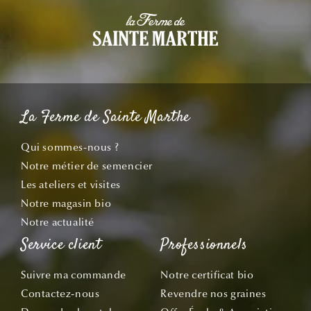
La Ferme de Sainte Marthe
Qui sommes-nous ?
Notre métier de semencier
Les ateliers et visites
Notre magasin bio
Notre actualité
Service client
Professionnels
Suivre ma commande
Notre certificat bio
Contactez-nous
Revendre nos graines