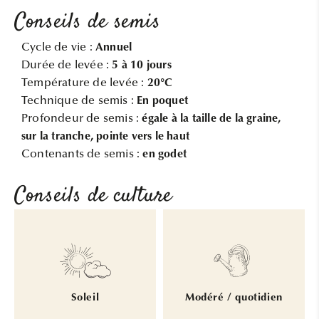
Conseils de semis
Cycle de vie :
Annuel
Durée de levée :
5 à 10 jours
Température de levée :
20°C
Technique de semis :
En poquet
Profondeur de semis :
égale à la taille de la graine,
sur la tranche, pointe vers le haut
Contenants de semis :
en godet
Conseils de culture
Soleil
Modéré / quotidien