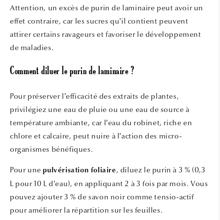
Attention, un excès de purin de laminaire peut avoir un
effet contraire, car les sucres qu’il contient peuvent
attirer certains ravageurs et favoriser le développement
de maladies.
Comment diluer le purin de laminaire ?
Pour préserver l’efficacité des extraits de plantes,
privilégiez une eau de pluie ou une eau de source à
température ambiante, car l’eau du robinet, riche en
chlore et calcaire, peut nuire à l’action des micro-
organismes bénéfiques.
Pour une
, diluez le purin à 3 % (0,3
pulvérisation foliaire
L pour 10 L d’eau), en appliquant 2 à 3 fois par mois. Vous
pouvez ajouter 3 % de savon noir comme tensio-actif
pour améliorer la répartition sur les feuilles.