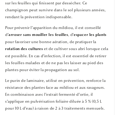
sur les feuilles qui finissent par dessécher. Ce
champignon peut survivre dans le sol plusieurs années,
rendant la prévention indispensable.
Pour prévenir l’apparition du mildiou, il est conseillé
d’
, d’
arroser sans mouiller les feuilles
espacer les plants
pour favoriser une bonne aération, de pratiquer la
et de cultiver sous abri lorsque cela
rotation des cultures
est possible. En cas d’infection, il est essentiel de retirer
les feuilles malades et de ne pas les laisser au pied des
plantes pour éviter la propagation au sol.
Le purin de laminaire, utilisé en prévention, renforce la
résistance des plantes face au mildiou et aux ravageurs.
En combinaison avec l’extrait fermenté d’ortie, il
s’applique en pulvérisation foliaire diluée à 5 % (0,5 L
pour 10 L d’eau) à raison de 2 à 3 traitements mensuels.