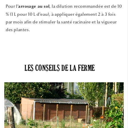
Pour l’
, la dilution recommandée est de 10
arrosage au sol
% (1 L pour 10 L d’eau), à appliquer également 2 à 3 fois
par mois afin de stimuler la santé racinaire et la vigueur
des plantes.
LES CONSEILS DE LA FERME