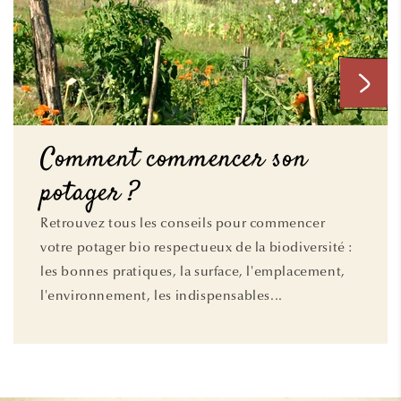
Comment commencer son
potager ?
Retrouvez tous les conseils pour commencer
votre potager bio respectueux de la biodiversité :
les bonnes pratiques, la surface, l'emplacement,
l'environnement, les indispensables...