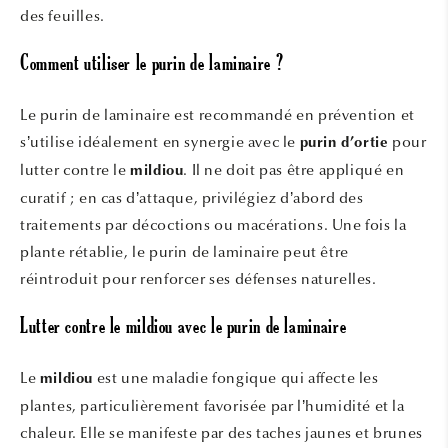
des feuilles.
Comment utiliser le purin de laminaire ?
Le purin de laminaire est recommandé en prévention et
s’utilise idéalement en synergie avec le
pour
purin d’ortie
lutter contre le
. Il ne doit pas être appliqué en
mildiou
curatif ; en cas d’attaque, privilégiez d’abord des
traitements par décoctions ou macérations. Une fois la
plante rétablie, le purin de laminaire peut être
réintroduit pour renforcer ses défenses naturelles.
Lutter contre le mildiou avec le purin de laminaire
Le
est une maladie fongique qui affecte les
mildiou
plantes, particulièrement favorisée par l’humidité et la
chaleur. Elle se manifeste par des taches jaunes et brunes