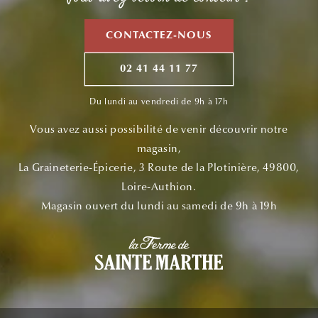
CONTACTEZ-NOUS
02 41 44 11 77
Du lundi au vendredi de 9h à 17h
Vous avez aussi possibilité de venir découvrir notre
magasin,
La Graineterie-Épicerie, 3 Route de la Plotinière, 49800,
Loire-Authion.
Magasin ouvert du lundi au samedi de 9h à 19h