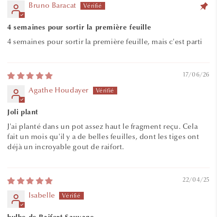
Bruno Baracat
4 semaines pour sortir la première feuille
4 semaines pour sortir la première feuille, mais c'est parti
17/06/26
Agathe Houdayer
Joli plant
J'ai planté dans un pot assez haut le fragment reçu. Cela
fait un mois qu'il y a de belles feuilles, dont les tiges ont
déjà un incroyable gout de raifort.
22/04/25
Isabelle