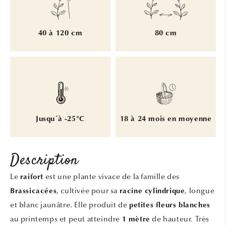
40 à 120 cm
80 cm
Jusqu´à -25°C
18 à 24 mois en moyenne
Description
Le
est une plante vivace de la famille des
raifort
, cultivée pour sa
, longue
Brassicacées
racine cylindrique
et blanc jaunâtre. Elle produit de
petites fleurs blanches
au printemps et peut atteindre
de hauteur. Très
1 mètre