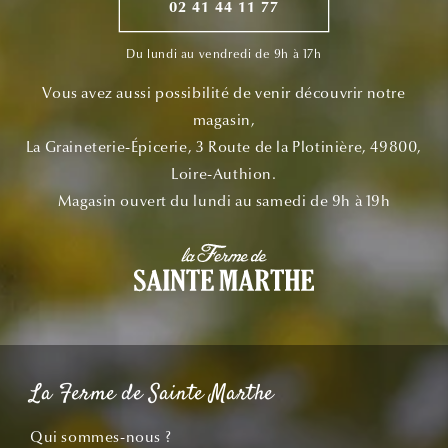
02 41 44 11 77
Du lundi au vendredi de 9h à 17h
Vous avez aussi possibilité de venir découvrir notre
magasin,
La Graineterie-Épicerie, 3 Route de la Plotinière, 49800,
Loire-Authion.
Magasin ouvert du lundi au samedi de 9h à 19h
La Ferme de Sainte Marthe
Qui sommes-nous ?