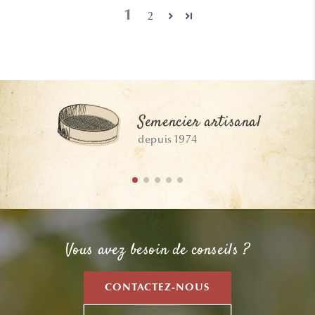
1
2
Semencier artisanal
depuis 1974
Vous avez besoin de conseils ?
CONTACTEZ-NOUS