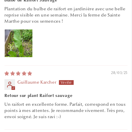
bulbe de Raifort Sauvage
Plantation du bulbe de raifort en jardinière avec une belle
reprise visible en une semaine. Merci la ferme de Sainte
Marthe pour vos semences !
28/03/25
Guillaume Karcher
Retour sur plant Raifort sauvage
Un raifort en excellente forme. Parfait, correspond en tous
points à mes attentes. Je recommande vivement. Très pro,
envoi soigné. Je suis ravi :-)