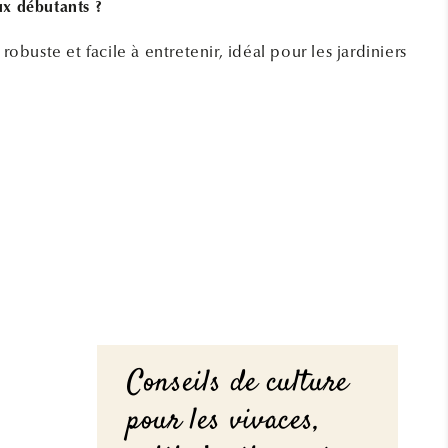
ux débutants ?
 robuste et facile à entretenir, idéal pour les jardiniers
Conseils de culture
pour les vivaces,