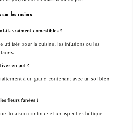
 sur les rosiers
nt-ils vraiment comestibles ?
e utilisés pour la cuisine, les infusions ou les
taires.
tiver en pot ?
arfaitement à un grand contenant avec un sol bien
 les fleurs fanées ?
une floraison continue et un aspect esthétique