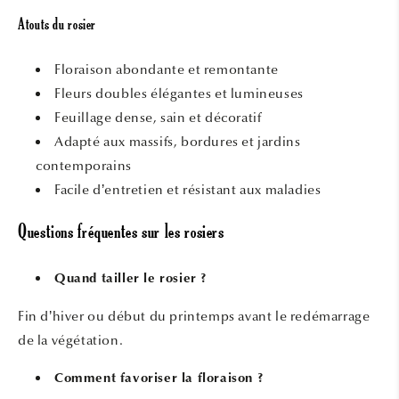
Atouts du rosier
Floraison abondante et remontante
Fleurs doubles élégantes et lumineuses
Feuillage dense, sain et décoratif
Adapté aux massifs, bordures et jardins
contemporains
Facile d’entretien et résistant aux maladies
Questions fréquentes sur les rosiers
Quand tailler le rosier ?
Fin d’hiver ou début du printemps avant le redémarrage
de la végétation.
Comment favoriser la floraison ?