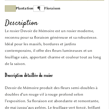
Plantation
Floraison
Description
Le rosier Devoir de Mémoire est un rosier moderne,
reconnu pour sa floraison généreuse et sa robustesse.
Idéal pour les massifs, bordures et jardins
contemporains, il offre des fleurs lumineuses et un
feuillage sain, apportant charme et couleur tout au long
de la saison.
Description détaillée du rosier
Devoir de Mémoire produit des fleurs semi-doubles à
doubles d’un rouge vif à rouge profond selon
l’exposition. Sa floraison est abondante et remontante,
de mai jusqu’aux gelées. Le feuillage vert foncé, brillant