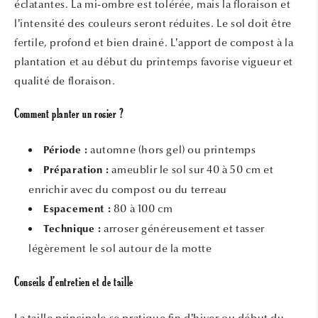
éclatantes. La mi-ombre est tolérée, mais la floraison et
l’intensité des couleurs seront réduites. Le sol doit être
fertile, profond et bien drainé. L’apport de compost à la
plantation et au début du printemps favorise vigueur et
qualité de floraison.
Comment planter un rosier ?
automne (hors gel) ou printemps
Période :
ameublir le sol sur 40 à 50 cm et
Préparation :
enrichir avec du compost ou du terreau
80 à 100 cm
Espacement :
arroser généreusement et tasser
Technique :
légèrement le sol autour de la motte
Conseils d’entretien et de taille