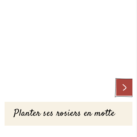
Planter ses rosiers en motte