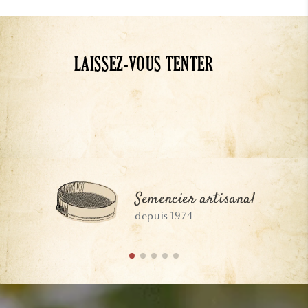
LAISSEZ-VOUS TENTER
Semencier artisanal
depuis 1974