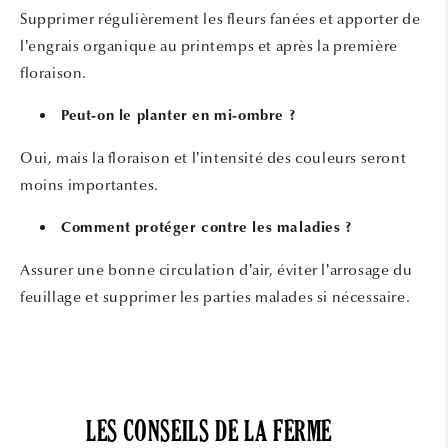
Supprimer régulièrement les fleurs fanées et apporter de
l’engrais organique au printemps et après la première
floraison.
Peut-on le planter en mi-ombre ?
Oui, mais la floraison et l’intensité des couleurs seront
moins importantes.
Comment protéger contre les maladies ?
Assurer une bonne circulation d’air, éviter l’arrosage du
feuillage et supprimer les parties malades si nécessaire.
LES CONSEILS DE LA FERME