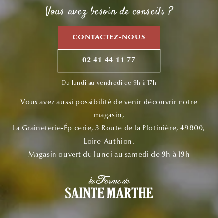
Vous avez besoin de conseils ?
CONTACTEZ-NOUS
02 41 44 11 77
Du lundi au vendredi de 9h à 17h
Vous avez aussi possibilité de venir découvrir notre
magasin,
La Graineterie-Épicerie, 3 Route de la Plotinière, 49800,
Loire-Authion.
Magasin ouvert du lundi au samedi de 9h à 19h