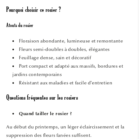
Pourquoi choisir ce rosier ?
Atouts du rosier
Floraison abondante, lumineuse et remontante
Fleurs semi-doubles à doubles, élégantes
Feuillage dense, sain et décoratif
Port compact et adapté aux massifs, bordures et
jardins contemporains
Résistant aux maladies et facile d’entretien
Questions fréquentes sur les rosiers
Quand tailler le rosier ?
Au début du printemps, un léger éclaircissement et la
suppression des fleurs fanées suffisent.