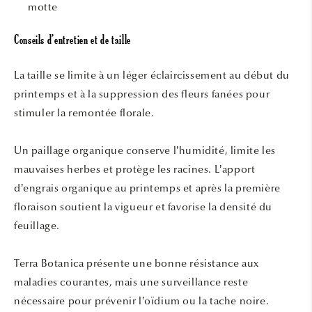
motte
Conseils d’entretien et de taille
La taille se limite à un léger éclaircissement au début du
printemps et à la suppression des fleurs fanées pour
stimuler la remontée florale.
Un paillage organique conserve l’humidité, limite les
mauvaises herbes et protège les racines. L’apport
d’engrais organique au printemps et après la première
floraison soutient la vigueur et favorise la densité du
feuillage.
Terra Botanica présente une bonne résistance aux
maladies courantes, mais une surveillance reste
nécessaire pour prévenir l’oïdium ou la tache noire.