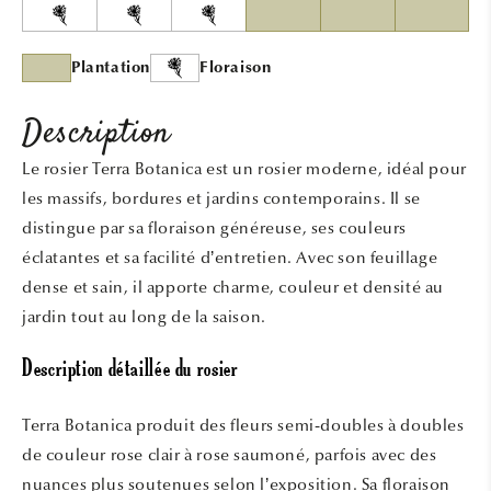
Plantation
Floraison
Description
Le rosier Terra Botanica est un rosier moderne, idéal pour
les massifs, bordures et jardins contemporains. Il se
distingue par sa floraison généreuse, ses couleurs
éclatantes et sa facilité d’entretien. Avec son feuillage
dense et sain, il apporte charme, couleur et densité au
jardin tout au long de la saison.
Description détaillée du rosier
Terra Botanica produit des fleurs semi-doubles à doubles
de couleur rose clair à rose saumoné, parfois avec des
nuances plus soutenues selon l’exposition. Sa floraison