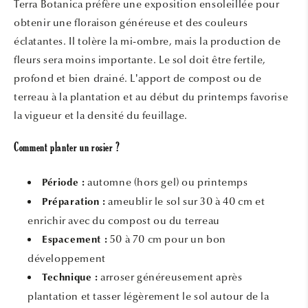
Terra Botanica préfère une exposition ensoleillée pour
obtenir une floraison généreuse et des couleurs
éclatantes. Il tolère la mi-ombre, mais la production de
fleurs sera moins importante. Le sol doit être fertile,
profond et bien drainé. L’apport de compost ou de
terreau à la plantation et au début du printemps favorise
la vigueur et la densité du feuillage.
Comment planter un rosier ?
automne (hors gel) ou printemps
Période :
ameublir le sol sur 30 à 40 cm et
Préparation :
enrichir avec du compost ou du terreau
50 à 70 cm pour un bon
Espacement :
développement
arroser généreusement après
Technique :
plantation et tasser légèrement le sol autour de la