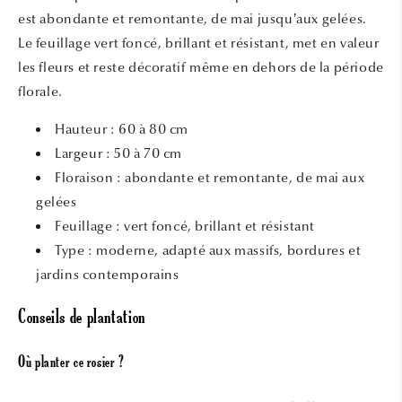
est abondante et remontante, de mai jusqu’aux gelées.
Le feuillage vert foncé, brillant et résistant, met en valeur
les fleurs et reste décoratif même en dehors de la période
florale.
Hauteur : 60 à 80 cm
Largeur : 50 à 70 cm
Floraison : abondante et remontante, de mai aux
gelées
Feuillage : vert foncé, brillant et résistant
Type : moderne, adapté aux massifs, bordures et
jardins contemporains
Conseils de plantation
Où planter ce rosier ?