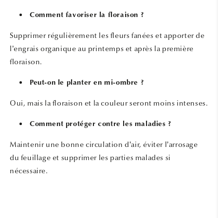
Comment favoriser la floraison ?
Supprimer régulièrement les fleurs fanées et apporter de
l’engrais organique au printemps et après la première
floraison.
Peut-on le planter en mi-ombre ?
Oui, mais la floraison et la couleur seront moins intenses.
Comment protéger contre les maladies ?
Maintenir une bonne circulation d’air, éviter l’arrosage
du feuillage et supprimer les parties malades si
nécessaire.