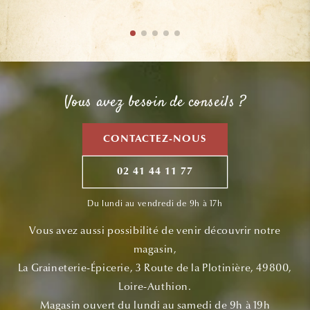
Vous avez besoin de conseils ?
CONTACTEZ-NOUS
02 41 44 11 77
Du lundi au vendredi de 9h à 17h
Vous avez aussi possibilité de venir découvrir notre
magasin,
La Graineterie-Épicerie, 3 Route de la Plotinière, 49800,
Loire-Authion.
Magasin ouvert du lundi au samedi de 9h à 19h