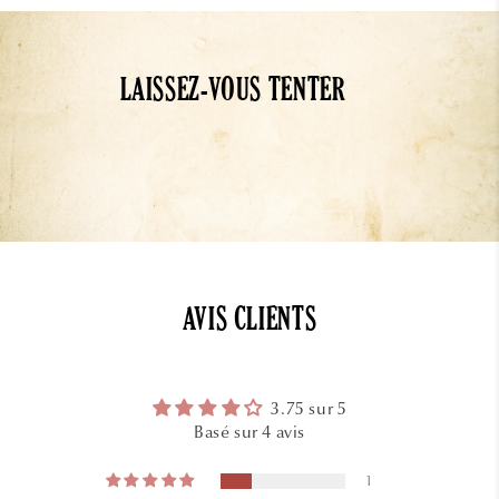
LAISSEZ-VOUS TENTER
AVIS CLIENTS
3.75 sur 5
Basé sur 4 avis
1