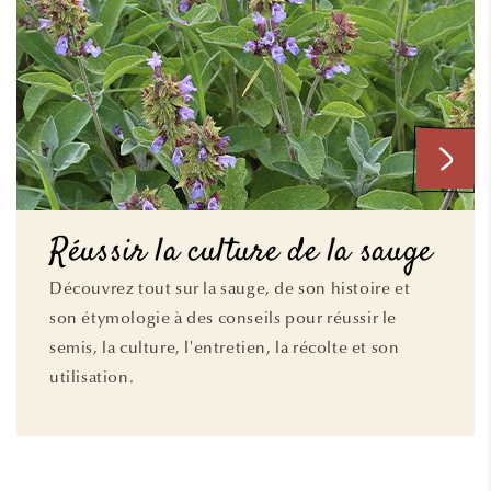
Réussir la culture de la sauge
Découvrez tout sur la sauge, de son histoire et
son étymologie à des conseils pour réussir le
semis, la culture, l'entretien, la récolte et son
utilisation.