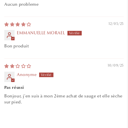
Aucun probleme
12/05/25
EMMANUELLE MORAEL
Bon produit
10/09/25
Anonyme
Pas réussi
Bonjour, j'en suis à mon 2ème achat de sauge et elle sèche
sur pied.