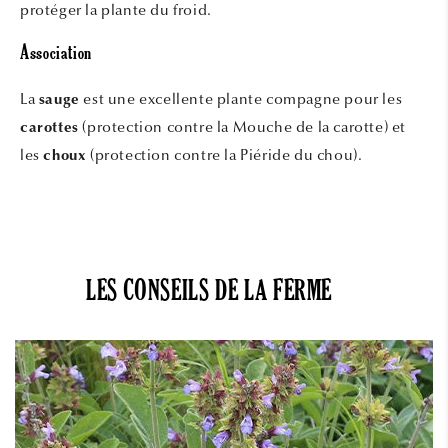
protéger la plante du froid.
Association
La
est une excellente plante compagne pour les
sauge
(protection contre la Mouche de la carotte) et
carottes
les
(protection contre la Piéride du chou).
choux
LES CONSEILS DE LA FERME