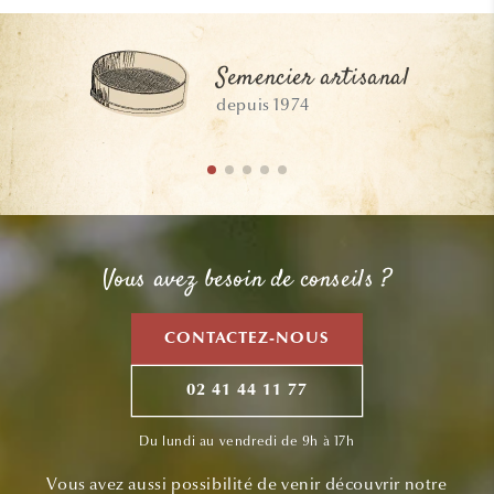
Semencier artisanal
depuis 1974
Vous avez besoin de conseils ?
CONTACTEZ-NOUS
02 41 44 11 77
Du lundi au vendredi de 9h à 17h
Vous avez aussi possibilité de venir découvrir notre