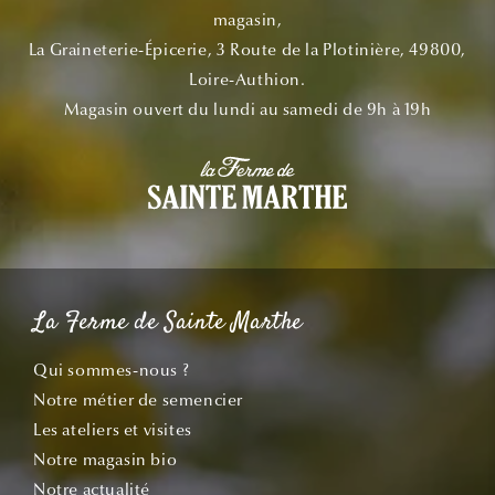
magasin,
La Graineterie-Épicerie, 3 Route de la Plotinière, 49800,
Loire-Authion.
Magasin ouvert du lundi au samedi de 9h à 19h
La Ferme de Sainte Marthe
Qui sommes-nous ?
Notre métier de semencier
Les ateliers et visites
Notre magasin bio
Notre actualité