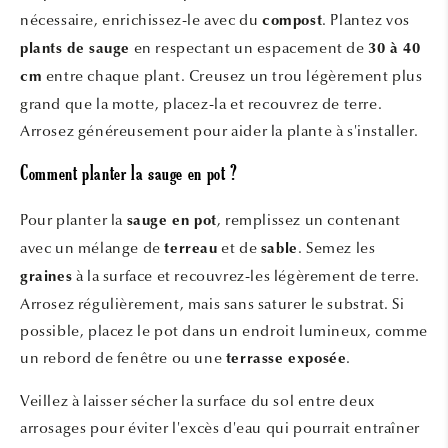
nécessaire, enrichissez-le avec du
. Plantez vos
compost
en respectant un espacement de
plants de sauge
30 à 40
entre chaque plant. Creusez un trou légèrement plus
cm
grand que la motte, placez-la et recouvrez de terre.
Arrosez généreusement pour aider la plante à s'installer.
Comment planter la sauge en pot ?
Pour planter la
, remplissez un contenant
sauge en pot
avec un mélange de
et de
. Semez les
terreau
sable
à la surface et recouvrez-les légèrement de terre.
graines
Arrosez régulièrement, mais sans saturer le substrat. Si
possible, placez le pot dans un endroit lumineux, comme
un rebord de fenêtre ou une
.
terrasse exposée
Veillez à laisser sécher la surface du sol entre deux
arrosages pour éviter l'excès d'eau qui pourrait entraîner