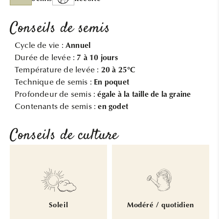
Conseils de semis
Cycle de vie :
Annuel
Durée de levée :
7 à 10 jours
Température de levée :
20 à 25°C
Technique de semis :
En poquet
Profondeur de semis :
égale à la taille de la graine
Contenants de semis :
en godet
Conseils de culture
Soleil
Modéré / quotidien