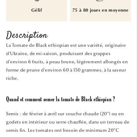
Gélif
75 à 80 jours en moyenne
Description
La Tomate de Black ethiopian est une variété, originaire
d'Ukraine, de mi-saison, produisant des grappes
d'environ 6 fruits, à peau brune, légèrement allongés en
forme de prune d'environ 60 à 150 grammes, à la saveur
riche.
Quand et comment semer la tomate de Black ethiopian ?
Semis : de février à avril sur couche chaude (20°) ou en
godets en intérieur ou serre chauffée, dans un terreau de
semis fin. Les tomates ont besoin de minimum 20°C