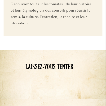
Découvrez tout sur les tomates , de leur histoire
et leur étymologie à des conseils pour réussir le
semis, la culture, l'entretien, la récolte et leur
utilisation.
LAISSEZ-VOUS TENTER