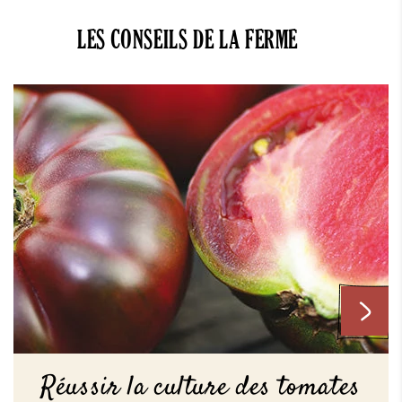
LES CONSEILS DE LA FERME
Réussir la culture des tomates