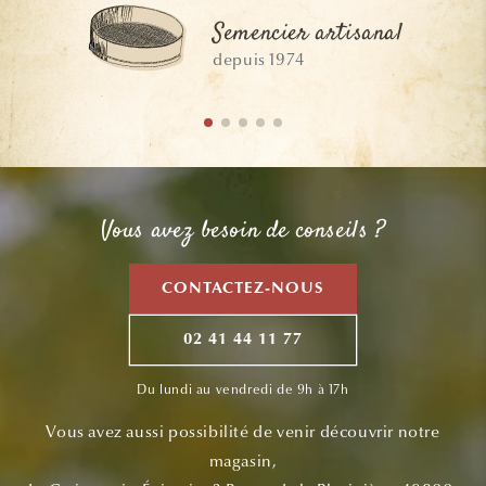
Semencier artisanal
depuis 1974
Vous avez besoin de conseils ?
CONTACTEZ-NOUS
02 41 44 11 77
Du lundi au vendredi de 9h à 17h
Vous avez aussi possibilité de venir découvrir notre
magasin,