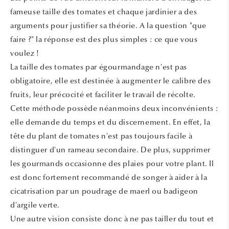
fameuse taille des tomates et chaque jardinier a des
arguments pour justifier sa théorie. A la question "que
faire ?" la réponse est des plus simples : ce que vous
voulez !
La taille des tomates par égourmandage n'est pas
obligatoire, elle est destinée à augmenter le calibre des
fruits, leur précocité et faciliter le travail de récolte.
Cette méthode possède néanmoins deux inconvénients :
elle demande du temps et du discernement. En effet, la
tête du plant de tomates n'est pas toujours facile à
distinguer d'un rameau secondaire. De plus, supprimer
les gourmands occasionne des plaies pour votre plant. Il
est donc fortement recommandé de songer à aider à la
cicatrisation par un poudrage de maerl ou badigeon
d'argile verte.
Une autre vision consiste donc à ne pas tailler du tout et