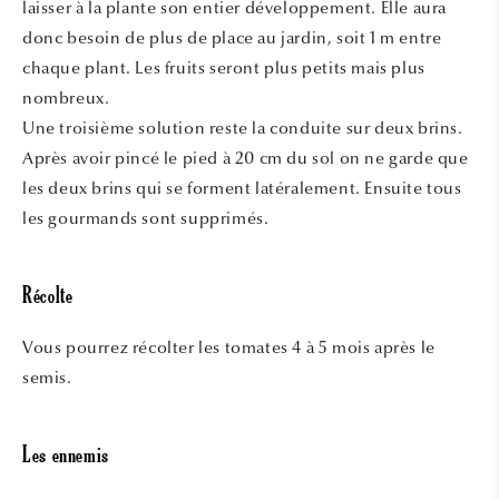
laisser à la plante son entier développement. Elle aura
donc besoin de plus de place au jardin, soit 1 m entre
chaque plant. Les fruits seront plus petits mais plus
nombreux.
Une troisième solution reste la conduite sur deux brins.
Après avoir pincé le pied à 20 cm du sol on ne garde que
les deux brins qui se forment latéralement. Ensuite tous
les gourmands sont supprimés.
Récolte
Vous pourrez récolter les tomates 4 à 5 mois après le
semis.
Les ennemis