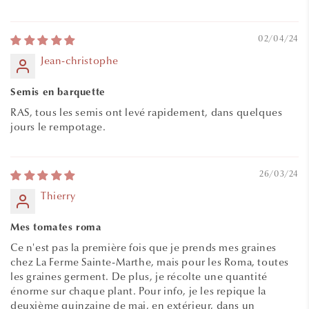
02/04/24
Jean-christophe
Semis en barquette
RAS, tous les semis ont levé rapidement, dans quelques
jours le rempotage.
26/03/24
Thierry
Mes tomates roma
Ce n'est pas la première fois que je prends mes graines
chez La Ferme Sainte-Marthe, mais pour les Roma, toutes
les graines germent. De plus, je récolte une quantité
énorme sur chaque plant. Pour info, je les repique la
deuxième quinzaine de mai, en extérieur, dans un