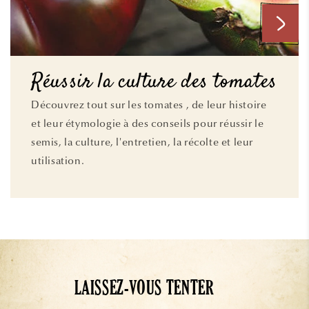
Réussir la culture des tomates
Découvrez tout sur les tomates , de leur histoire
et leur étymologie à des conseils pour réussir le
semis, la culture, l'entretien, la récolte et leur
utilisation.
LAISSEZ-VOUS TENTER