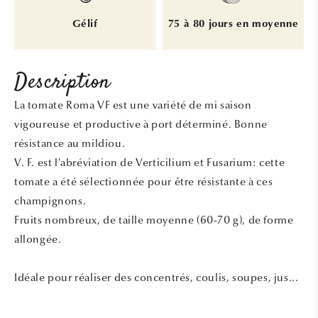
Gélif
75 à 80 jours en moyenne
Description
La tomate Roma VF est une variété de mi saison
vigoureuse et productive à port déterminé. Bonne
résistance au mildiou.
V. F. est l'abréviation de Verticilium et Fusarium: cette
tomate a été sélectionnée pour être résistante à ces
champignons.
Fruits nombreux, de taille moyenne (60-70 g), de forme
allongée.
Idéale pour réaliser des concentrés, coulis, soupes, jus...