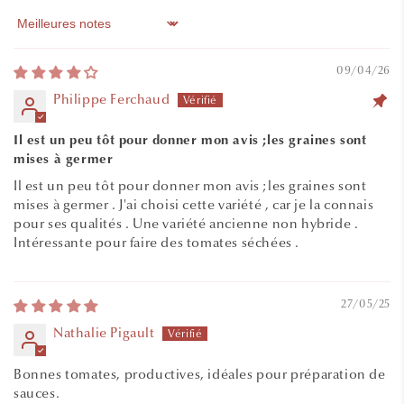
Sort by
09/04/26
Philippe Ferchaud
Il est un peu tôt pour donner mon avis ;les graines sont
mises à germer
Il est un peu tôt pour donner mon avis ;les graines sont
mises à germer . J'ai choisi cette variété , car je la connais
pour ses qualités . Une variété ancienne non hybride .
Intéressante pour faire des tomates séchées .
27/05/25
Nathalie Pigault
Bonnes tomates, productives, idéales pour préparation de
sauces.