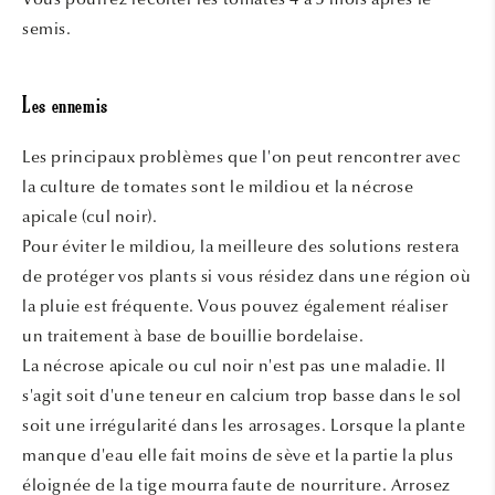
semis.
Les ennemis
Les principaux problèmes que l'on peut rencontrer avec
la culture de tomates sont le mildiou et la nécrose
apicale (cul noir).
Pour éviter le mildiou, la meilleure des solutions restera
de protéger vos plants si vous résidez dans une région où
la pluie est fréquente. Vous pouvez également réaliser
un traitement à base de bouillie bordelaise.
La nécrose apicale ou cul noir n'est pas une maladie. Il
s'agit soit d'une teneur en calcium trop basse dans le sol
soit une irrégularité dans les arrosages. Lorsque la plante
manque d'eau elle fait moins de sève et la partie la plus
éloignée de la tige mourra faute de nourriture. Arrosez