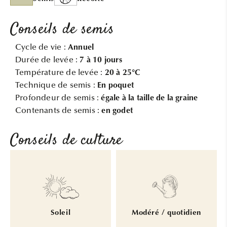
Conseils de semis
Cycle de vie :
Annuel
Durée de levée :
7 à 10 jours
Température de levée :
20 à 25°C
Technique de semis :
En poquet
Profondeur de semis :
égale à la taille de la graine
Contenants de semis :
en godet
Conseils de culture
Soleil
Modéré / quotidien