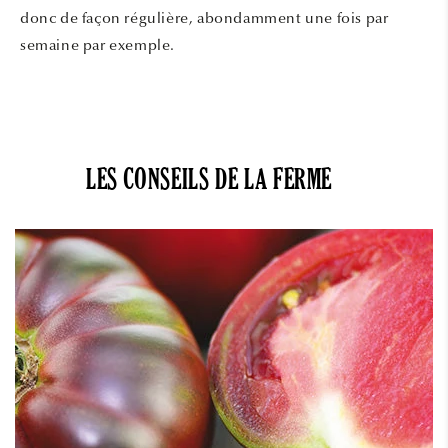
donc de façon régulière, abondamment une fois par
semaine par exemple.
LES CONSEILS DE LA FERME