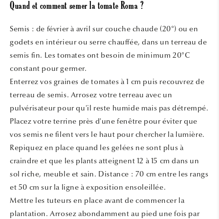
Quand et comment semer la tomate Roma ?
Semis : de février à avril sur couche chaude (20°) ou en
godets en intérieur ou serre chauffée, dans un terreau de
semis fin. Les tomates ont besoin de minimum 20°C
constant pour germer.
Enterrez vos graines de tomates à 1 cm puis recouvrez de
terreau de semis. Arrosez votre terreau avec un
pulvérisateur pour qu'il reste humide mais pas détrempé.
Placez votre terrine près d'une fenêtre pour éviter que
vos semis ne filent vers le haut pour chercher la lumière.
Repiquez en place quand les gelées ne sont plus à
craindre et que les plants atteignent 12 à 15 cm dans un
sol riche, meuble et sain. Distance : 70 cm entre les rangs
et 50 cm sur la ligne à exposition ensoleillée.
Mettre les tuteurs en place avant de commencer la
plantation. Arrosez abondamment au pied une fois par