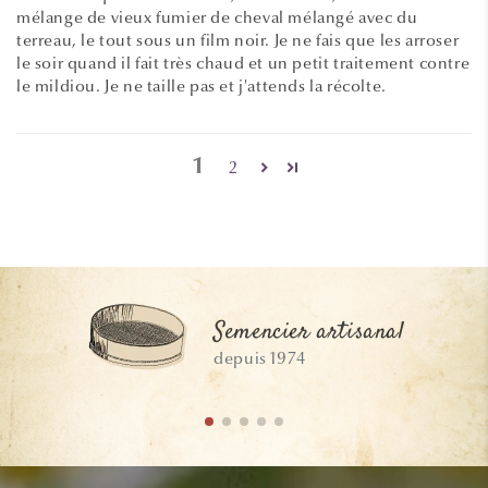
mélange de vieux fumier de cheval mélangé avec du
terreau, le tout sous un film noir. Je ne fais que les arroser
le soir quand il fait très chaud et un petit traitement contre
le mildiou. Je ne taille pas et j'attends la récolte.
1
2
Semencier artisanal
depuis 1974