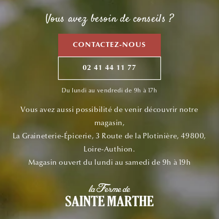
Vous avez besoin de conseils ?
CONTACTEZ-NOUS
02 41 44 11 77
Du lundi au vendredi de 9h à 17h
Vous avez aussi possibilité de venir découvrir notre
magasin,
La Graineterie-Épicerie, 3 Route de la Plotinière, 49800,
Loire-Authion.
Magasin ouvert du lundi au samedi de 9h à 19h