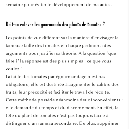
semaine pour éviter le développement de maladies.
Doit-on enlever les gourmands des plants de tomates ?
Les points de vue diffèrent sur la manière d'envisager la
fameuse taille des tomates et chaque jardinier a des
arguments pour justifier sa théorie. A la question "que
faire ?" la réponse est des plus simples : ce que vous
voulez !
La taille des tomates par égourmandage n'est pas
obligatoire, elle est destinée à augmenter le calibre des
fruits, leur précocité et faciliter le travail de récolte.
Cette méthode possède néanmoins deux inconvénients :
elle demande du temps et du discernement. En effet, la
tête du plant de tomates n'est pas toujours facile à
distinguer d'un rameau secondaire. De plus, supprimer