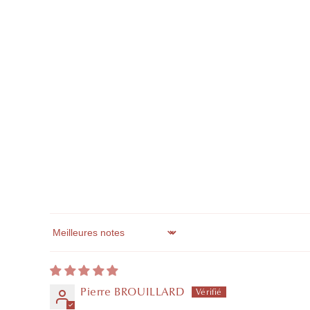
Sort by
Pierre BROUILLARD