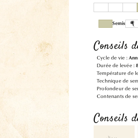
Semis
Conseils d
Cycle de vie :
Ann
Durée de levée :
Température de l
Technique de sem
Profondeur de se
Contenants de se
Conseils d