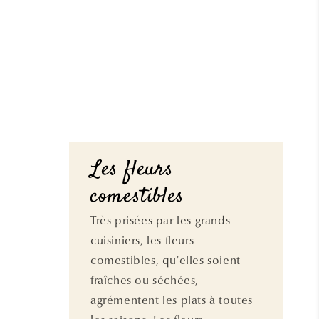
Les fleurs
comestibles
Très prisées par les grands
cuisiniers, les fleurs
comestibles, qu'elles soient
fraîches ou séchées,
agrémentent les plats à toutes