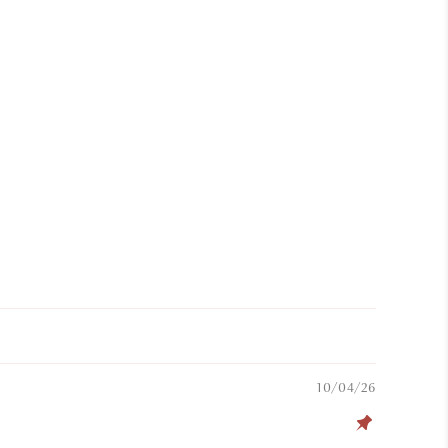
10/04/26