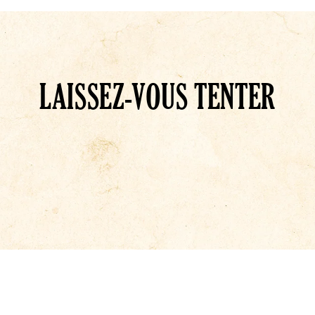
LAISSEZ-VOUS TENTER