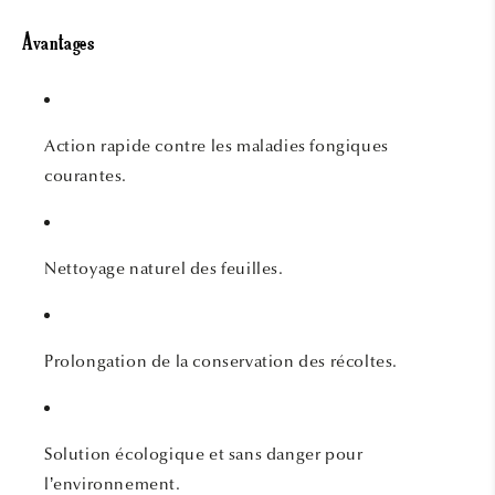
Avantages
Action rapide contre les maladies fongiques
courantes.
Nettoyage naturel des feuilles.
Prolongation de la conservation des récoltes.
Solution écologique et sans danger pour
l’environnement.