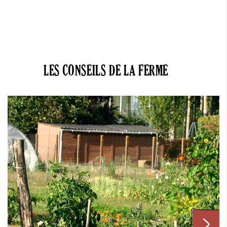
LES CONSEILS DE LA FERME