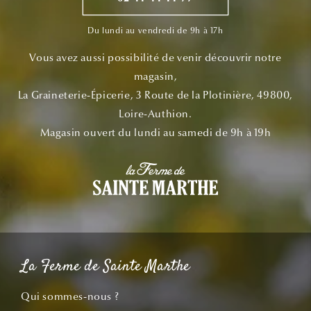
Du lundi au vendredi de 9h à 17h
Vous avez aussi possibilité de venir découvrir notre
magasin,
La Graineterie-Épicerie, 3 Route de la Plotinière, 49800,
Loire-Authion.
Magasin ouvert du lundi au samedi de 9h à 19h
La Ferme de Sainte Marthe
Qui sommes-nous ?