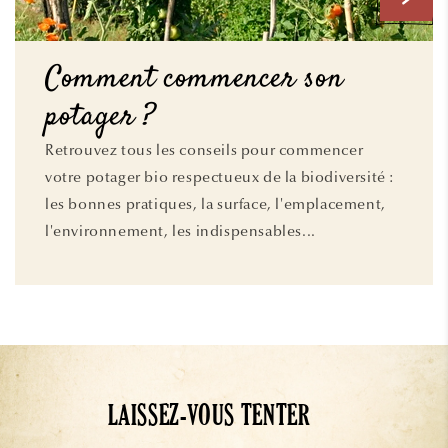
Comment commencer son
potager ?
Retrouvez tous les conseils pour commencer
votre potager bio respectueux de la biodiversité :
les bonnes pratiques, la surface, l'emplacement,
l'environnement, les indispensables...
LAISSEZ-VOUS TENTER