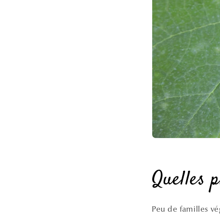
Quelles p
Peu de familles vé