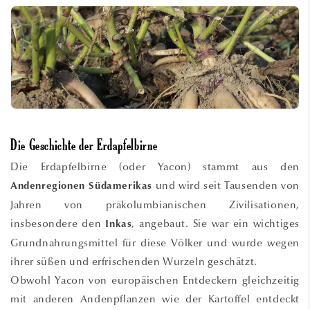
Die Geschichte der Erdapfelbirne
Die Erdapfelbirne (oder Yacon) stammt aus den
und wird seit Tausenden von
Andenregionen Südamerikas
Jahren von präkolumbianischen Zivilisationen,
insbesondere den
, angebaut. Sie war ein wichtiges
Inkas
Grundnahrungsmittel für diese Völker und wurde wegen
ihrer süßen und erfrischenden Wurzeln geschätzt.
Obwohl Yacon von europäischen Entdeckern gleichzeitig
mit anderen Andenpflanzen wie der Kartoffel entdeckt