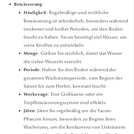
:
Bewässerung
: Regelmäßige und reichliche
Häufigkeit
Bewässerung ist erforderlich, besonders während
trockener und heißer Perioden, um den Boden
feucht zu halten. Yacon benötigt viel Wasser, um
seine Knollen zu entwickeln.
: Gießen Sie reichlich, damit das Wasser
Menge
die tiefen Wurzeln erreicht.
: Halten Sie den Boden während der
Periode
gesamten Wachstumsperiode, vom Beginn der
Saison bis zum Herbst, konstant feucht.
: Eine Gießkanne oder ein
Werkzeuge
Tropfbewässerungssystem sind effektiv.
: Jäten Sie regelmäßig um die Yacon-
Jäten
Pflanzen herum, besonders zu Beginn ihres
Wachstums, um die Konkurrenz von Unkräutern