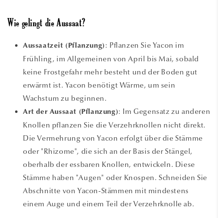
Wie gelingt die Aussaat?
: Pflanzen Sie Yacon im
Aussaatzeit (Pflanzung)
Frühling, im Allgemeinen von April bis Mai, sobald
keine Frostgefahr mehr besteht und der Boden gut
erwärmt ist. Yacon benötigt Wärme, um sein
Wachstum zu beginnen.
: Im Gegensatz zu anderen
Art der Aussaat (Pflanzung)
Knollen pflanzen Sie die Verzehrknollen nicht direkt.
Die Vermehrung von Yacon erfolgt über die Stämme
oder "Rhizome", die sich an der Basis der Stängel,
oberhalb der essbaren Knollen, entwickeln. Diese
Stämme haben "Augen" oder Knospen. Schneiden Sie
Abschnitte von Yacon-Stämmen mit mindestens
einem Auge und einem Teil der Verzehrknolle ab.