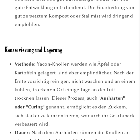
gute Entwicklung entscheidend. Die Einarbeitung von
gut zersetztem Kompost oder Stallmist wird dringend
empfohlen.
Konservierung und Lagerung
: Yacon-Knollen werden wie Äpfel oder
Methode
Kartoffeln gelagert, sind aber empfindlicher. Nach der
Ernte vorsichtig reinigen, nicht waschen und an einem
kühlen, trockenen Ort einige Tage an der Luft
trocknen lassen. Dieser Prozess, auch
"Aushärten"
genannt, ermöglicht es den Zuckern,
oder "Curing"
sich stärker zu konzentrieren, wodurch ihr Geschmack
verbessert wird.
: Nach dem Aushärten können die Knollen an
Dauer