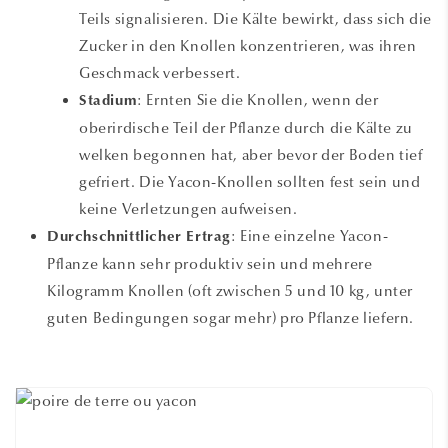
Teils signalisieren. Die Kälte bewirkt, dass sich die
Zucker in den Knollen konzentrieren, was ihren
Geschmack verbessert.
: Ernten Sie die Knollen, wenn der
Stadium
oberirdische Teil der Pflanze durch die Kälte zu
welken begonnen hat, aber bevor der Boden tief
gefriert. Die Yacon-Knollen sollten fest sein und
keine Verletzungen aufweisen.
: Eine einzelne Yacon-
Durchschnittlicher Ertrag
Pflanze kann sehr produktiv sein und mehrere
Kilogramm Knollen (oft zwischen 5 und 10 kg, unter
guten Bedingungen sogar mehr) pro Pflanze liefern.