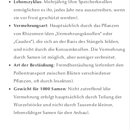
: Mehrjährig (ihre Speicherknollen
Lebenszyklus
ermöglichen es ihr, jedes Jahr neu auszutreiben, wenn
sie vor Frost geschützt werden).
: Hauptsächlich durch das Pflanzen
Vermehrungsart
von Rhizomen (den „Vermehrungsknollen“ oder
„Caudex“), die sich an der Basis des Stängels bilden,
und nicht durch die Konsumknollen. Die Vermehrung
durch Samen ist möglich, aber weniger verbreitet.
: Fremdbestäubung (erfordert den
Art der Bestäubung
Pollentransport zwischen Blüten verschiedener
Pflanzen, oft durch Insekten).
: Nicht zutreffend (die
Gewicht für 1000 Samen
Vermehrung erfolgt hauptsächlich durch Teilung der
Wurzelstöcke und nicht durch Tausende kleiner,
lebensfähiger Samen für den Anbau).