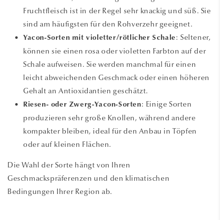
Fruchtfleisch ist in der Regel sehr knackig und süß. Sie
sind am häufigsten für den Rohverzehr geeignet.
: Seltener,
Yacon-Sorten mit violetter/rötlicher Schale
können sie einen rosa oder violetten Farbton auf der
Schale aufweisen. Sie werden manchmal für einen
leicht abweichenden Geschmack oder einen höheren
Gehalt an Antioxidantien geschätzt.
: Einige Sorten
Riesen- oder Zwerg-Yacon-Sorten
produzieren sehr große Knollen, während andere
kompakter bleiben, ideal für den Anbau in Töpfen
oder auf kleinen Flächen.
Die Wahl der Sorte hängt von Ihren
Geschmackspräferenzen und den klimatischen
Bedingungen Ihrer Region ab.