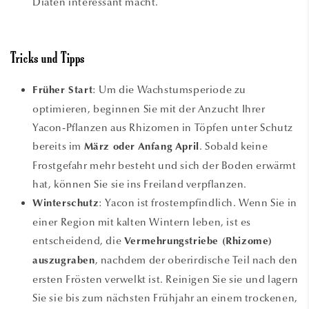
Diäten interessant macht.
Tricks und Tipps
: Um die Wachstumsperiode zu
Früher Start
optimieren, beginnen Sie mit der Anzucht Ihrer
Yacon-Pflanzen aus Rhizomen in Töpfen unter Schutz
bereits im
. Sobald keine
März oder Anfang April
Frostgefahr mehr besteht und sich der Boden erwärmt
hat, können Sie sie ins Freiland verpflanzen.
: Yacon ist frostempfindlich. Wenn Sie in
Winterschutz
einer Region mit kalten Wintern leben, ist es
entscheidend, die
Vermehrungstriebe (Rhizome)
, nachdem der oberirdische Teil nach den
auszugraben
ersten Frösten verwelkt ist. Reinigen Sie sie und lagern
Sie sie bis zum nächsten Frühjahr an einem trockenen,