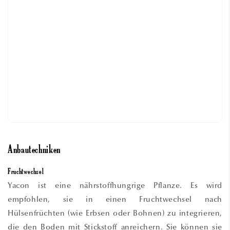
Anbautechniken
Fruchtwechsel
Yacon ist eine nährstoffhungrige Pflanze. Es wird
empfohlen, sie in einen Fruchtwechsel nach
Hülsenfrüchten (wie Erbsen oder Bohnen) zu integrieren,
die den Boden mit Stickstoff anreichern. Sie können sie