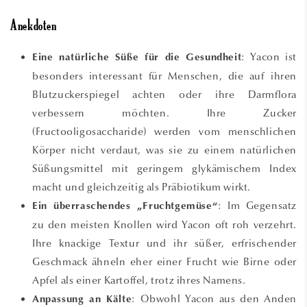
Anekdoten
: Yacon ist
Eine natürliche Süße für die Gesundheit
besonders interessant für Menschen, die auf ihren
Blutzuckerspiegel achten oder ihre Darmflora
verbessern möchten. Ihre Zucker
(Fructooligosaccharide) werden vom menschlichen
Körper nicht verdaut, was sie zu einem natürlichen
Süßungsmittel mit geringem glykämischem Index
macht und gleichzeitig als Präbiotikum wirkt.
: Im Gegensatz
Ein überraschendes „Fruchtgemüse“
zu den meisten Knollen wird Yacon oft roh verzehrt.
Ihre knackige Textur und ihr süßer, erfrischender
Geschmack ähneln eher einer Frucht wie Birne oder
Apfel als einer Kartoffel, trotz ihres Namens.
: Obwohl Yacon aus den Anden
Anpassung an Kälte