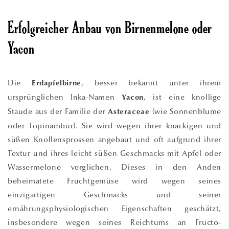
Erfolgreicher Anbau von Birnenmelone oder
Yacon
Die
, besser bekannt unter ihrem
Erdapfelbirne
ursprünglichen Inka-Namen
, ist eine knollige
Yacon
Staude aus der Familie der
(wie Sonnenblume
Asteraceae
oder Topinambur). Sie wird wegen ihrer knackigen und
süßen Knollensprossen angebaut und oft aufgrund ihrer
Textur und ihres leicht süßen Geschmacks mit Apfel oder
Wassermelone verglichen. Dieses in den Anden
beheimatete Fruchtgemüse wird wegen seines
einzigartigen Geschmacks und seiner
ernährungsphysiologischen Eigenschaften geschätzt,
insbesondere wegen seines Reichtums an Fructo-