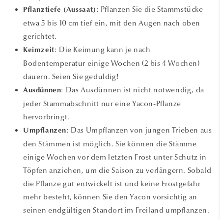
: Pflanzen Sie die Stammstücke
Pflanztiefe (Aussaat)
etwa 5 bis 10 cm tief ein, mit den Augen nach oben
gerichtet.
: Die Keimung kann je nach
Keimzeit
Bodentemperatur einige Wochen (2 bis 4 Wochen)
dauern. Seien Sie geduldig!
: Das Ausdünnen ist nicht notwendig, da
Ausdünnen
jeder Stammabschnitt nur eine Yacon-Pflanze
hervorbringt.
: Das Umpflanzen von jungen Trieben aus
Umpflanzen
den Stämmen ist möglich. Sie können die Stämme
einige Wochen vor dem letzten Frost unter Schutz in
Töpfen anziehen, um die Saison zu verlängern. Sobald
die Pflanze gut entwickelt ist und keine Frostgefahr
mehr besteht, können Sie den Yacon vorsichtig an
seinen endgültigen Standort im Freiland umpflanzen.