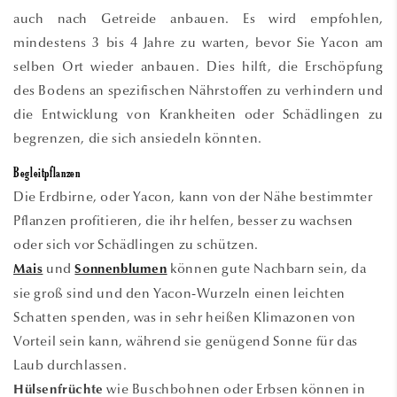
auch nach Getreide anbauen. Es wird empfohlen,
mindestens 3 bis 4 Jahre zu warten, bevor Sie Yacon am
selben Ort wieder anbauen. Dies hilft, die Erschöpfung
des Bodens an spezifischen Nährstoffen zu verhindern und
die Entwicklung von Krankheiten oder Schädlingen zu
begrenzen, die sich ansiedeln könnten.
Begleitpflanzen
Die Erdbirne, oder Yacon, kann von der Nähe bestimmter
Pflanzen profitieren, die ihr helfen, besser zu wachsen
oder sich vor Schädlingen zu schützen.
und
können gute Nachbarn sein, da
Mais
Sonnenblumen
sie groß sind und den Yacon-Wurzeln einen leichten
Schatten spenden, was in sehr heißen Klimazonen von
Vorteil sein kann, während sie genügend Sonne für das
Laub durchlassen.
wie Buschbohnen oder Erbsen können in
Hülsenfrüchte