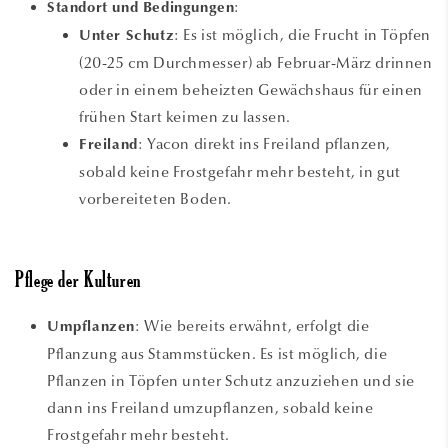
:
Standort und Bedingungen
: Es ist möglich, die Frucht in Töpfen
Unter Schutz
(20-25 cm Durchmesser) ab Februar-März drinnen
oder in einem beheizten Gewächshaus für einen
frühen Start keimen zu lassen.
: Yacon direkt ins Freiland pflanzen,
Freiland
sobald keine Frostgefahr mehr besteht, in gut
vorbereiteten Boden.
Pflege der Kulturen
: Wie bereits erwähnt, erfolgt die
Umpflanzen
Pflanzung aus Stammstücken. Es ist möglich, die
Pflanzen in Töpfen unter Schutz anzuziehen und sie
dann ins Freiland umzupflanzen, sobald keine
Frostgefahr mehr besteht.