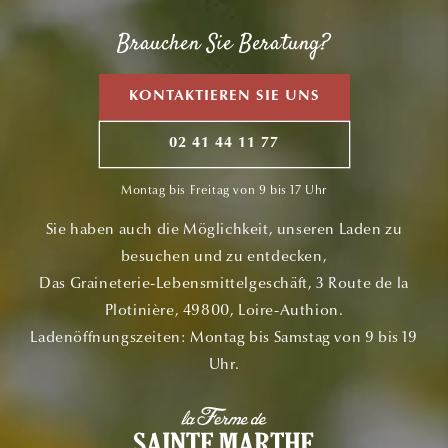
Brauchen Sie Beratung?
KONTAKTIEREN SIE UNS
02 41 44 11 77
Montag bis Freitag von 9 bis 17 Uhr
Sie haben auch die Möglichkeit, unseren Laden zu
besuchen und zu entdecken,
Das Graineterie-Lebensmittelgeschäft, 3 Route de la
Plotinière, 49800, Loire-Authion.
Ladenöffnungszeiten: Montag bis Samstag von 9 bis 19
Uhr.