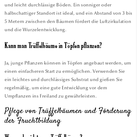
und leicht durchlässige Böden. Ein sonniger oder
halbschattiger Standort ist ideal, und ein Abstand von 3 bis
5 Metern zwischen den Bäumen fördert die Luftzirkulation
und die Wurzelentwicklung.
Kann man Trüffelbäume in Töpfen pflanzen?
Ja, junge Pflanzen können in Töpfen angebaut werden, um
einen einfacheren Start zu ermöglichen. Verwenden Sie
ein leichtes und durchlässiges Substrat und gießen Sie
regelmäßig, um eine gute Entwicklung vor dem
Umpflanzen ins Freiland zu gewährleisten.
Pflege von Trüffelbäumen und Förderung
der Fruchtbildung