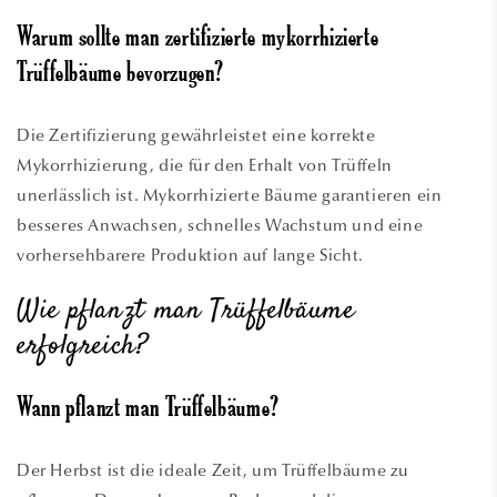
Warum sollte man zertifizierte mykorrhizierte
Trüffelbäume bevorzugen?
Die Zertifizierung gewährleistet eine korrekte
Mykorrhizierung, die für den Erhalt von Trüffeln
unerlässlich ist. Mykorrhizierte Bäume garantieren ein
besseres Anwachsen, schnelles Wachstum und eine
vorhersehbarere Produktion auf lange Sicht.
Wie pflanzt man Trüffelbäume
erfolgreich?
Wann pflanzt man Trüffelbäume?
Der Herbst ist die ideale Zeit, um Trüffelbäume zu