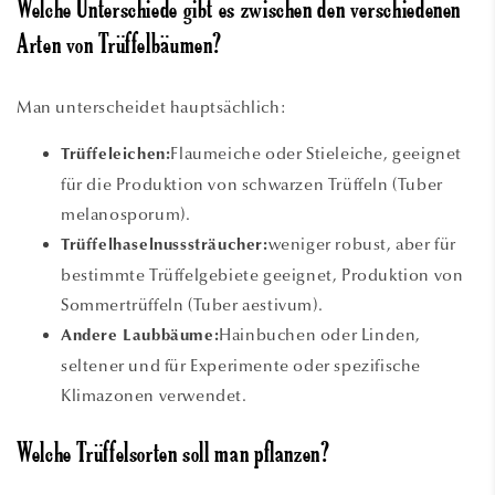
Welche Unterschiede gibt es zwischen den verschiedenen
Arten von Trüffelbäumen?
Man unterscheidet hauptsächlich:
Flaumeiche oder Stieleiche, geeignet
Trüffeleichen:
für die Produktion von schwarzen Trüffeln (Tuber
melanosporum).
weniger robust, aber für
Trüffelhaselnusssträucher:
bestimmte Trüffelgebiete geeignet, Produktion von
Sommertrüffeln (Tuber aestivum).
Hainbuchen oder Linden,
Andere Laubbäume:
seltener und für Experimente oder spezifische
Klimazonen verwendet.
Welche Trüffelsorten soll man pflanzen?