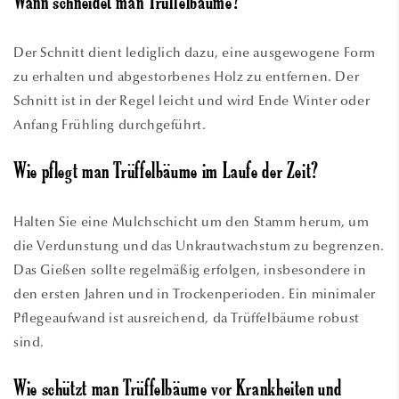
Wann schneidet man Trüffelbäume?
Der Schnitt dient lediglich dazu, eine ausgewogene Form
zu erhalten und abgestorbenes Holz zu entfernen. Der
Schnitt ist in der Regel leicht und wird Ende Winter oder
Anfang Frühling durchgeführt.
Wie pflegt man Trüffelbäume im Laufe der Zeit?
Halten Sie eine Mulchschicht um den Stamm herum, um
die Verdunstung und das Unkrautwachstum zu begrenzen.
Das Gießen sollte regelmäßig erfolgen, insbesondere in
den ersten Jahren und in Trockenperioden. Ein minimaler
Pflegeaufwand ist ausreichend, da Trüffelbäume robust
sind.
Wie schützt man Trüffelbäume vor Krankheiten und