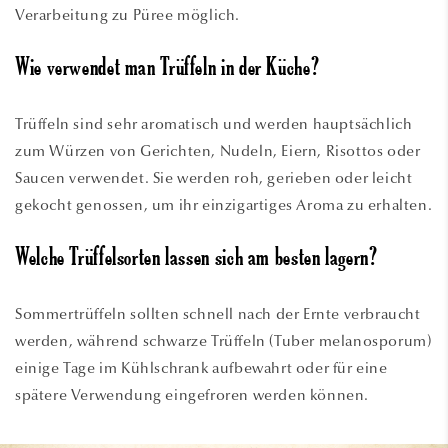
Verarbeitung zu Püree möglich.
Wie verwendet man Trüffeln in der Küche?
Trüffeln sind sehr aromatisch und werden hauptsächlich
zum Würzen von Gerichten, Nudeln, Eiern, Risottos oder
Saucen verwendet. Sie werden roh, gerieben oder leicht
gekocht genossen, um ihr einzigartiges Aroma zu erhalten.
Welche Trüffelsorten lassen sich am besten lagern?
Sommertrüffeln sollten schnell nach der Ernte verbraucht
werden, während schwarze Trüffeln (Tuber melanosporum)
einige Tage im Kühlschrank aufbewahrt oder für eine
spätere Verwendung eingefroren werden können.