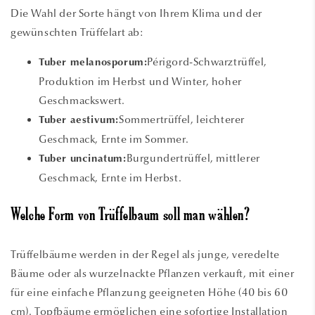
Die Wahl der Sorte hängt von Ihrem Klima und der
gewünschten Trüffelart ab:
Périgord-Schwarztrüffel,
Tuber melanosporum:
Produktion im Herbst und Winter, hoher
Geschmackswert.
Sommertrüffel, leichterer
Tuber aestivum:
Geschmack, Ernte im Sommer.
Burgundertrüffel, mittlerer
Tuber uncinatum:
Geschmack, Ernte im Herbst.
Welche Form von Trüffelbaum soll man wählen?
Trüffelbäume werden in der Regel als junge, veredelte
Bäume oder als wurzelnackte Pflanzen verkauft, mit einer
für eine einfache Pflanzung geeigneten Höhe (40 bis 60
cm). Topfbäume ermöglichen eine sofortige Installation