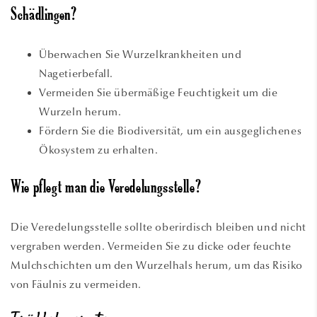
Schädlingen?
Überwachen Sie Wurzelkrankheiten und
Nagetierbefall.
Vermeiden Sie übermäßige Feuchtigkeit um die
Wurzeln herum.
Fördern Sie die Biodiversität, um ein ausgeglichenes
Ökosystem zu erhalten.
Wie pflegt man die Veredelungsstelle?
Die Veredelungsstelle sollte oberirdisch bleiben und nicht
vergraben werden. Vermeiden Sie zu dicke oder feuchte
Mulchschichten um den Wurzelhals herum, um das Risiko
von Fäulnis zu vermeiden.