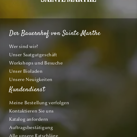
Der Bauernhof von Sainte Marthe
Wer sind wir?
Unser Saatgutgeschäft
Workshops und Besuche
Unser Bioladen
Unsere Neuigkeiten
Kundendienst
Meine Bestellung verfolgen
Kontaktieren Sie uns
Katalog anfordern
Auftragsbestätigung
Alle unsere Ratschläge