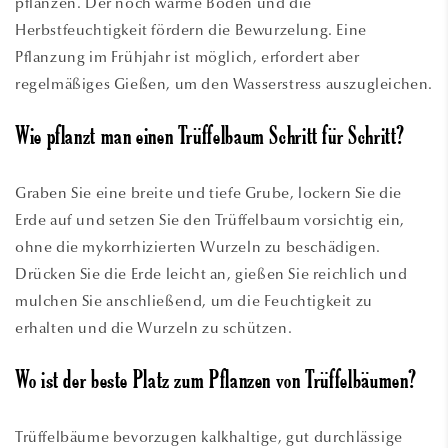
pflanzen. Der noch warme Boden und die
Herbstfeuchtigkeit fördern die Bewurzelung. Eine
Pflanzung im Frühjahr ist möglich, erfordert aber
regelmäßiges Gießen, um den Wasserstress auszugleichen.
Wie pflanzt man einen Trüffelbaum Schritt für Schritt?
Graben Sie eine breite und tiefe Grube, lockern Sie die
Erde auf und setzen Sie den Trüffelbaum vorsichtig ein,
ohne die mykorrhizierten Wurzeln zu beschädigen.
Drücken Sie die Erde leicht an, gießen Sie reichlich und
mulchen Sie anschließend, um die Feuchtigkeit zu
erhalten und die Wurzeln zu schützen.
Wo ist der beste Platz zum Pflanzen von Trüffelbäumen?
Trüffelbäume bevorzugen kalkhaltige, gut durchlässige