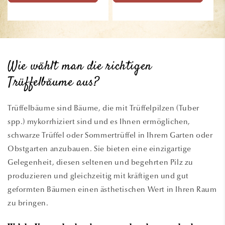
Preis
Preis
Wie wählt man die richtigen
Trüffelbäume aus?
Trüffelbäume sind Bäume, die mit Trüffelpilzen (Tuber
spp.) mykorrhiziert sind und es Ihnen ermöglichen,
schwarze Trüffel oder Sommertrüffel in Ihrem Garten oder
Obstgarten anzubauen. Sie bieten eine einzigartige
Gelegenheit, diesen seltenen und begehrten Pilz zu
produzieren und gleichzeitig mit kräftigen und gut
geformten Bäumen einen ästhetischen Wert in Ihren Raum
zu bringen.