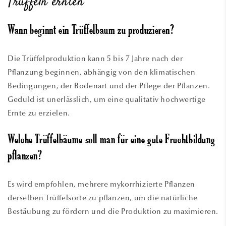
Trüffeln ernten
Wann beginnt ein Trüffelbaum zu produzieren?
Die Trüffelproduktion kann 5 bis 7 Jahre nach der
Pflanzung beginnen, abhängig von den klimatischen
Bedingungen, der Bodenart und der Pflege der Pflanzen.
Geduld ist unerlässlich, um eine qualitativ hochwertige
Ernte zu erzielen.
Welche Trüffelbäume soll man für eine gute Fruchtbildung
pflanzen?
Es wird empfohlen, mehrere mykorrhizierte Pflanzen
derselben Trüffelsorte zu pflanzen, um die natürliche
Bestäubung zu fördern und die Produktion zu maximieren.