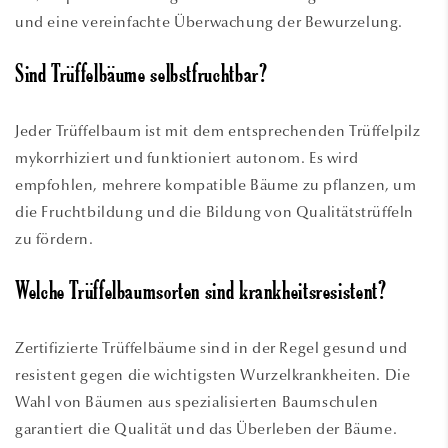
und eine vereinfachte Überwachung der Bewurzelung.
Sind Trüffelbäume selbstfruchtbar?
Jeder Trüffelbaum ist mit dem entsprechenden Trüffelpilz
mykorrhiziert und funktioniert autonom. Es wird
empfohlen, mehrere kompatible Bäume zu pflanzen, um
die Fruchtbildung und die Bildung von Qualitätstrüffeln
zu fördern.
Welche Trüffelbaumsorten sind krankheitsresistent?
Zertifizierte Trüffelbäume sind in der Regel gesund und
resistent gegen die wichtigsten Wurzelkrankheiten. Die
Wahl von Bäumen aus spezialisierten Baumschulen
garantiert die Qualität und das Überleben der Bäume.