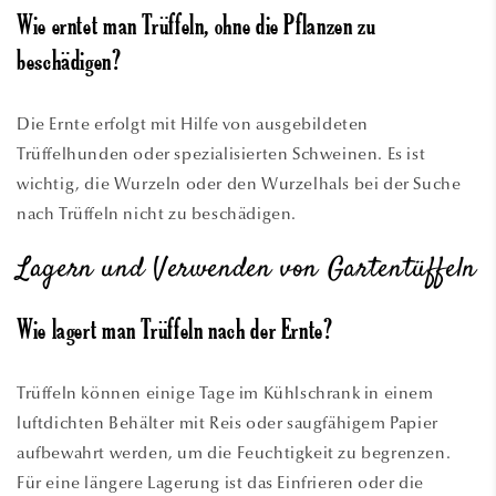
Wie erntet man Trüffeln, ohne die Pflanzen zu
beschädigen?
Die Ernte erfolgt mit Hilfe von ausgebildeten
Trüffelhunden oder spezialisierten Schweinen. Es ist
wichtig, die Wurzeln oder den Wurzelhals bei der Suche
nach Trüffeln nicht zu beschädigen.
Lagern und Verwenden von Gartentüffeln
Wie lagert man Trüffeln nach der Ernte?
Trüffeln können einige Tage im Kühlschrank in einem
luftdichten Behälter mit Reis oder saugfähigem Papier
aufbewahrt werden, um die Feuchtigkeit zu begrenzen.
Für eine längere Lagerung ist das Einfrieren oder die