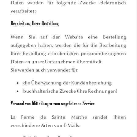
Daten werden für folgende Zwecke elektronisch
verarbeitet:
Bearbeitung Ihrer Bestellung
Wenn Sie auf der Website eine Bestellung
aufgegeben haben, werden die für die Bearbeitung
Ihrer Bestellung erforderlichen personenbezogenen
Daten an unser Unternehmen übermittelt.
Sie werden auch verwendet für:
die Überwachung der Kundenbeziehung
buchhalterische Zwecke (Ihre Rechnungen)
Versand von Mitteilungen zum angebotenen Service
La Ferme de Sainte Marthe sendet Ihnen
verschiedene Arten von E-Mails: