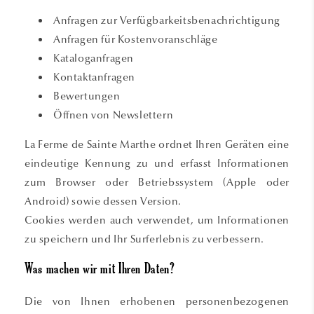
Anfragen zur Verfügbarkeitsbenachrichtigung
Anfragen für Kostenvoranschläge
Kataloganfragen
Kontaktanfragen
Bewertungen
Öffnen von Newslettern
La Ferme de Sainte Marthe ordnet Ihren Geräten eine
eindeutige Kennung zu und erfasst Informationen
zum Browser oder Betriebssystem (Apple oder
Android) sowie dessen Version.
Cookies werden auch verwendet, um Informationen
zu speichern und Ihr Surferlebnis zu verbessern.
Was machen wir mit Ihren Daten?
Die von Ihnen erhobenen personenbezogenen