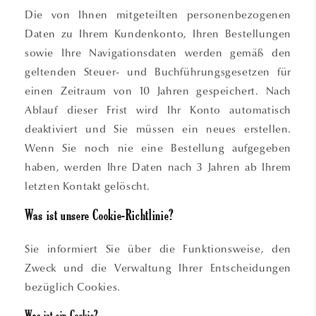
Die von Ihnen mitgeteilten personenbezogenen
Daten zu Ihrem Kundenkonto, Ihren Bestellungen
sowie Ihre Navigationsdaten werden gemäß den
geltenden Steuer- und Buchführungsgesetzen für
einen Zeitraum von 10 Jahren gespeichert. Nach
Ablauf dieser Frist wird Ihr Konto automatisch
deaktiviert und Sie müssen ein neues erstellen.
Wenn Sie noch nie eine Bestellung aufgegeben
haben, werden Ihre Daten nach 3 Jahren ab Ihrem
letzten Kontakt gelöscht.
Was ist unsere Cookie-Richtlinie?
Sie informiert Sie über die Funktionsweise, den
Zweck und die Verwaltung Ihrer Entscheidungen
bezüglich Cookies.