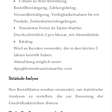
E-Mails zu Ihrer Bestellung:
Bestellbestätigung, Zahlungsbeleg,
Versandbestätigung, Verfügbarkeitsalarm für ein
Produkt, Zufriedenheitsfragebogen.
Newsletter Ferme de Sainte Marthe:
Durchschnittlich 2 pro Monat, mit Abmeldelink.
Katalog:
Wird an Kunden versendet, die in den letzten 3
Jahren bestellt haben.
Abmeldung möglich unter:
dpo@fermedesaintemarthe.com
Statistische Analysen
Ihre Bestelldaten werden verwendet, um statistische
Analysen zu erstellen, die zur Steuerung der
Geschäftsaktivitäten dienen.