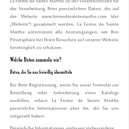
La Ferme de Sainte Marthe ist der Verantwortliche für
die Verarbeitung Ihrer persönlichen Daten, die auf
der Website www.fermedesaintemarthe.com (der
„Website“) gesammelt werden. La Ferme de Sainte
Marthe unternimmt alle Anstrengungen, um Ihre
Privatsphäre bei Ihren Besuchen auf unserer Website
bestmöglich zu schützen.
Welche Daten sammeln wir?
Daten, die Sie uns freiwillig übermitteln
Bei Ihrer Registrierung, wenn Sie unser Formular zur
Bestellung oder Anforderung eines Katalogs
ausfüllen, erfasst La Ferme de Sainte Marthe
persönliche Informationen über Sie, die Sie uns
mitgeteilt haben.
Persönliche Informationen umfassen insbesondere: