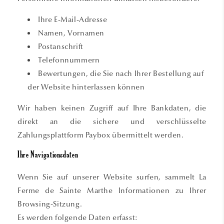
Ihre E-Mail-Adresse
Namen, Vornamen
Postanschrift
Telefonnummern
Bewertungen, die Sie nach Ihrer Bestellung auf
der Website hinterlassen können
Wir haben keinen Zugriff auf Ihre Bankdaten, die
direkt an die sichere und verschlüsselte
Zahlungsplattform Paybox übermittelt werden.
Ihre Navigationsdaten
Wenn Sie auf unserer Website surfen, sammelt La
Ferme de Sainte Marthe Informationen zu Ihrer
Browsing-Sitzung.
Es werden folgende Daten erfasst: