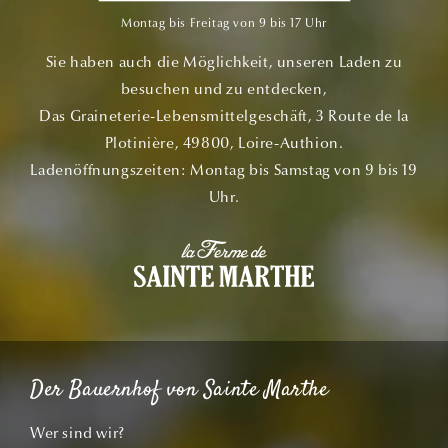
Montag bis Freitag von 9 bis 17 Uhr
Sie haben auch die Möglichkeit, unseren Laden zu
besuchen und zu entdecken,
Das Graineterie-Lebensmittelgeschäft, 3 Route de la
Plotinière, 49800, Loire-Authion.
Ladenöffnungszeiten: Montag bis Samstag von 9 bis 19
Uhr.
Der Bauernhof von Sainte Marthe
Wer sind wir?