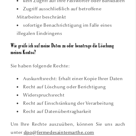
kein Zugriff auf Ihre Passwörter oder Bankdaten
Zugriff ausschließlich auf betroffene
Mitarbeiter beschränkt
sofortige Benachrichtigung im Falle eines
illegalen Eindringens
Wie greife ich auf meine Daten zu oder beantrage die Löschung
meines Kontos?
Sie haben folgende Rechte:
Auskunftsrecht: Erhalt einer Kopie Ihrer Daten
Recht auf Löschung oder Berichtigung
Widerspruchsrecht
Recht auf Einschränkung der Verarbeitung
Recht auf Datenübertragbarkeit
Um Ihre Rechte auszuüben, können Sie uns auch
unter
dpo@fermedesaintemarthe.com