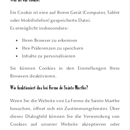
Was ist ein Cookie?
Ein Cookie ist eine auf Ihrem Gerät (Computer, Tablet
oder Mobiltelefon) gespeicherte Datei.
Es ermöglicht insbesondere:
Ihren Browser zu erkennen
Ihre Präferenzen zu speichern
Inhalte zu personalisieren
Sie können Cookies in den Einstellungen Ihres
Browsers deaktivieren.
Wie funktioniert das bei Ferme de Sainte Marthe?
Wenn Sie die Website von La Ferme de Sainte Marthe
besuchen, öffnet sich ein Zustimmungsfenster. Über
dieses Dialogfeld können Sie die Verwendung von
Cookies auf unserer Website akzeptieren oder