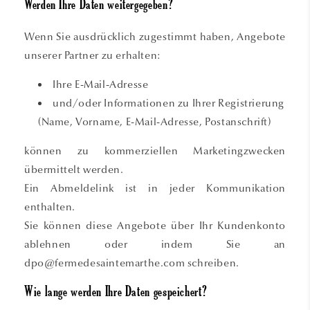
Werden Ihre Daten weitergegeben?
Wenn Sie ausdrücklich zugestimmt haben, Angebote
unserer Partner zu erhalten:
Ihre E-Mail-Adresse
und/oder Informationen zu Ihrer Registrierung
(Name, Vorname, E-Mail-Adresse, Postanschrift)
können zu kommerziellen Marketingzwecken
übermittelt werden.
Ein Abmeldelink ist in jeder Kommunikation
enthalten.
Sie können diese Angebote über Ihr Kundenkonto
ablehnen oder indem Sie an
dpo@fermedesaintemarthe.com schreiben.
Wie lange werden Ihre Daten gespeichert?