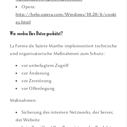
Opera:
http://help.opera.com/Windows/10.20/fr/cooki
es.html
Wie werden Ihre Daten geschützt?
La Ferme de Sainte Marthe implementiert technische
und organisatorische Maßnahmen zum Schutz:
vor unbefugtem Zugriff
vor Änderung
vor Zerstörung
vor Offenlegung
Maßnahmen:
Sicherung des internen Netzwerks, der Server,
der Website