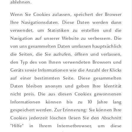
ablehnen.
Wenn Sie Cookies zulassen, speichert der Browser
Ihre Navigationsdaten. Diese Daten werden dann
verwendet, um Statistiken zu erstellen und die
Navigation auf unserer Website zu verbessern. Die
von uns gesammelten Daten umfassen hauptsächlich
die Seiten, die Sie aufrufen, öffnen und verlassen,
den Typ des von Ihnen verwendeten Browsers und
Geräts sowie Informationen wie die Anzahl der Klicks
auf einer bestimmten Seite. Diese gesammelten
Daten bleiben anonym und geben Ihre Identität
nicht preis. Die aus diesen Cookies gewonnenen
Informationen können bis zu 10 Jahre lang
gespeichert werden. Zur Erinnerung: Sie können Ihre
Cookies jederzeit löschen (lesen Sie den Abschnitt
"Hilfe" in Ihrem Internetbrowser, um diese