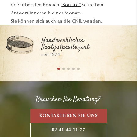
oder über den Bereich
„Kontakt“
schreiben.
Antwort innerhalb eines Monats.
Sie können sich auch an die CNIL wenden.
Handwerklicher
Saatgutproduzent
seit 1974
Brauchen Sie Beratung?
KONTAKTIEREN SIE UNS
02 41 44 11 77