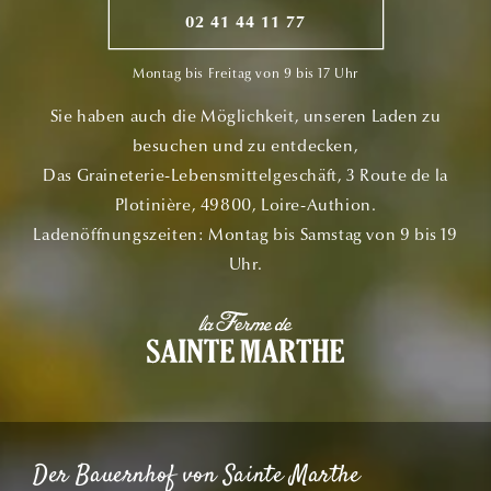
02 41 44 11 77
Montag bis Freitag von 9 bis 17 Uhr
Sie haben auch die Möglichkeit, unseren Laden zu
besuchen und zu entdecken,
Das Graineterie-Lebensmittelgeschäft, 3 Route de la
Plotinière, 49800, Loire-Authion.
Ladenöffnungszeiten: Montag bis Samstag von 9 bis 19
Uhr.
Der Bauernhof von Sainte Marthe