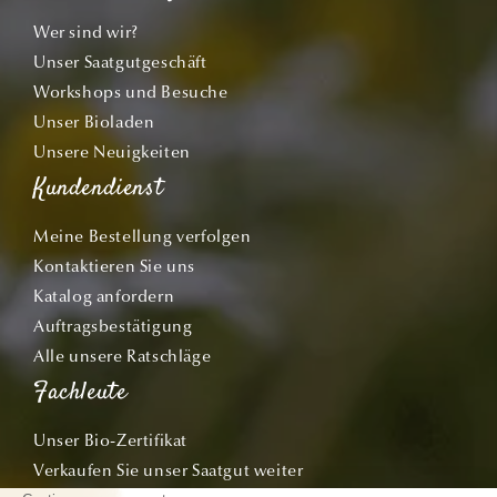
Wer sind wir?
Unser Saatgutgeschäft
Workshops und Besuche
Unser Bioladen
Unsere Neuigkeiten
Kundendienst
Meine Bestellung verfolgen
Kontaktieren Sie uns
Katalog anfordern
Auftragsbestätigung
Alle unsere Ratschläge
Fachleute
Unser Bio-Zertifikat
Verkaufen Sie unser Saatgut weiter