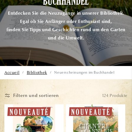
BUCHHANDEL
Entdecken Sie die Neuzugänge in unserer Bibliothek.
Egal ob Sie Anfänger oder Enthusiast sind,
finden Sie Tipps und Geschichten rund um den Garten
und die Umwelt.
Accueil
Bibliothek
Neuerscheinungen im Buchhandel
/
/
Filtern und sortieren
124 Produkte