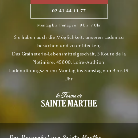
02 41 44 11 77
Montag bis Freitag von 9 bis 17 Uhr
Sie haben auch die Möglichkeit, unseren Laden zu
besuchen und zu entdecken,
Das Graineterie-Lebensmittelgeschäft, 3 Route de la
Plotinière, 49800, Loire-Authion.
Ladenöffnungszeiten: Montag bis Samstag von 9 bis 19
Uhr.