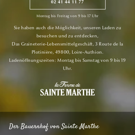
02 41 44 11 77
Montag bis Freitag von 9 bis 17 Uhr
Sie haben auch die Möglichkeit, unseren Laden zu
besuchen und zu entdecken,
Das Graineterie-Lebensmittelgeschäft, 3 Route de la
Plotinière, 49800, Loire-Authion.
Ladenöffnungszeiten: Montag bis Samstag von 9 bis 19
Uhr.
Der Bauernhof von Sainte Marthe