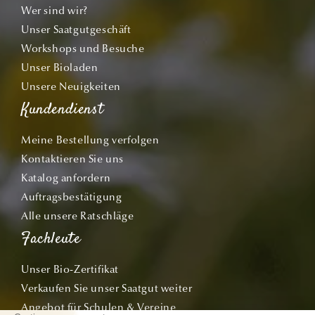
Wer sind wir?
Unser Saatgutgeschäft
Workshops und Besuche
Unser Bioladen
Unsere Neuigkeiten
Kundendienst
Meine Bestellung verfolgen
Kontaktieren Sie uns
Katalog anfordern
Auftragsbestätigung
Alle unsere Ratschläge
Fachleute
Unser Bio-Zertifikat
Verkaufen Sie unser Saatgut weiter
Angebot für Schulen & Vereine