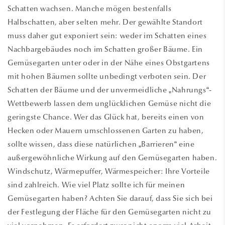
Schatten wachsen. Manche mögen bestenfalls
Halbschatten, aber selten mehr. Der gewählte Standort
muss daher gut exponiert sein: weder im Schatten eines
Nachbargebäudes noch im Schatten großer Bäume. Ein
Gemüsegarten unter oder in der Nähe eines Obstgartens
mit hohen Bäumen sollte unbedingt verboten sein. Der
Schatten der Bäume und der unvermeidliche „Nahrungs“-
Wettbewerb lassen dem unglücklichen Gemüse nicht die
geringste Chance. Wer das Glück hat, bereits einen von
Hecken oder Mauern umschlossenen Garten zu haben,
sollte wissen, dass diese natürlichen „Barrieren“ eine
außergewöhnliche Wirkung auf den Gemüsegarten haben.
Windschutz, Wärmepuffer, Wärmespeicher: Ihre Vorteile
sind zahlreich. Wie viel Platz sollte ich für meinen
Gemüsegarten haben? Achten Sie darauf, dass Sie sich bei
der Festlegung der Fläche für den Gemüsegarten nicht zu