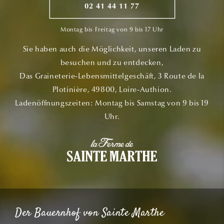
02 41 44 11 77
Montag bis Freitag von 9 bis 17 Uhr
Sie haben auch die Möglichkeit, unseren Laden zu
besuchen und zu entdecken,
Das Graineterie-Lebensmittelgeschäft, 3 Route de la
Plotinière, 49800, Loire-Authion.
Ladenöffnungszeiten: Montag bis Samstag von 9 bis 19
Uhr.
Der Bauernhof von Sainte Marthe