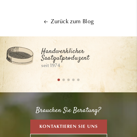
Zurück zum Blog
Handwerklicher
Saatgutproduzent
seit 1974
Brauchen Sie Beratung?
KONTAKTIEREN SIE UNS