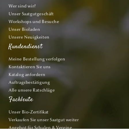
Wer sind wir?
Unser Saatgutgeschäft
Workshops und Besuche
Unser Bioladen
Unsere Neuigkeiten
Kundendienst
Meine Bestellung verfolgen
Kontaktieren Sie uns
Katalog anfordern
Auftragsbestätigung
Alle unsere Ratschläge
Fachleute
Unser Bio-Zertifikat
Verkaufen Sie unser Saatgut weiter
Angebot für Schulen & Vereine