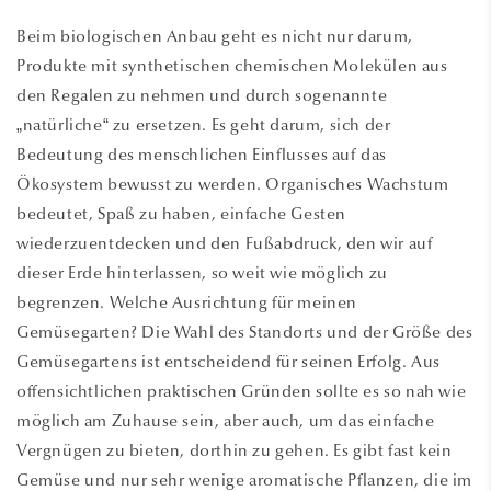
Beim biologischen Anbau geht es nicht nur darum,
Produkte mit synthetischen chemischen Molekülen aus
den Regalen zu nehmen und durch sogenannte
„natürliche“ zu ersetzen. Es geht darum, sich der
Bedeutung des menschlichen Einflusses auf das
Ökosystem bewusst zu werden. Organisches Wachstum
bedeutet, Spaß zu haben, einfache Gesten
wiederzuentdecken und den Fußabdruck, den wir auf
dieser Erde hinterlassen, so weit wie möglich zu
begrenzen. Welche Ausrichtung für meinen
Gemüsegarten? Die Wahl des Standorts und der Größe des
Gemüsegartens ist entscheidend für seinen Erfolg. Aus
offensichtlichen praktischen Gründen sollte es so nah wie
möglich am Zuhause sein, aber auch, um das einfache
Vergnügen zu bieten, dorthin zu gehen. Es gibt fast kein
Gemüse und nur sehr wenige aromatische Pflanzen, die im