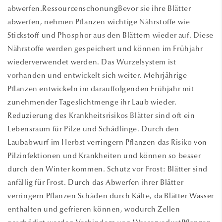
abwerfen.RessourcenschonungBevor sie ihre Blätter
abwerfen, nehmen Pflanzen wichtige Nährstoffe wie
Stickstoff und Phosphor aus den Blättern wieder auf. Diese
Nährstoffe werden gespeichert und können im Frühjahr
wiederverwendet werden. Das Wurzelsystem ist
vorhanden und entwickelt sich weiter. Mehrjährige
Pflanzen entwickeln im darauffolgenden Frühjahr mit
zunehmender Tageslichtmenge ihr Laub wieder.
Reduzierung des Krankheitsrisikos Blätter sind oft ein
Lebensraum für Pilze und Schädlinge. Durch den
Laubabwurf im Herbst verringern Pflanzen das Risiko von
Pilzinfektionen und Krankheiten und können so besser
durch den Winter kommen. Schutz vor Frost: Blätter sind
anfällig für Frost. Durch das Abwerfen ihrer Blätter
verringern Pflanzen Schäden durch Kälte, da Blätter Wasser
enthalten und gefrieren können, wodurch Zellen