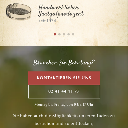
Handwerklicher
Saatgutproduzent
seit 1974
Brauchen Sie Beratung?
KONTAKTIEREN SIE UNS
02 41 44 11 77
Montag bis Freitag von 9 bis 17 Uhr
Sie haben auch die Möglichkeit, unseren Laden zu
besuchen und zu entdecken,