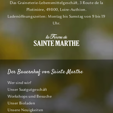
Das Graineterie-Lebensmittelgeschäft, 3 Route de la
Plotinière, 49800, Loire-Authion.
Ladenöffnungszeiten: Montag bis Samstag von 9 bis 19
Uhr.
Der Bauernhof von Sainte Marthe
Wer sind wir?
Unser Saatgutgeschäft
Workshops und Besuche
Unser Bioladen
Unsere Neuigkeiten