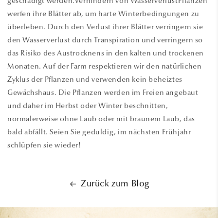
geschädigt werden.Verhindern von WasserverlustPflanzen
werfen ihre Blätter ab, um harte Winterbedingungen zu
überleben. Durch den Verlust ihrer Blätter verringern sie
den Wasserverlust durch Transpiration und verringern so
das Risiko des Austrocknens in den kalten und trockenen
Monaten. Auf der Farm respektieren wir den natürlichen
Zyklus der Pflanzen und verwenden kein beheiztes
Gewächshaus. Die Pflanzen werden im Freien angebaut
und daher im Herbst oder Winter beschnitten,
normalerweise ohne Laub oder mit braunem Laub, das
bald abfällt. Seien Sie geduldig, im nächsten Frühjahr
schlüpfen sie wieder!
Zurück zum Blog