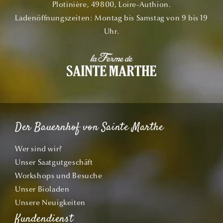
Plotinière, 49800, Loire-Authion.
Ladenöffnungszeiten: Montag bis Samstag von 9 bis 19
Uhr.
Der Bauernhof von Sainte Marthe
Wer sind wir?
Unser Saatgutgeschäft
Workshops und Besuche
Unser Bioladen
Unsere Neuigkeiten
Kundendienst