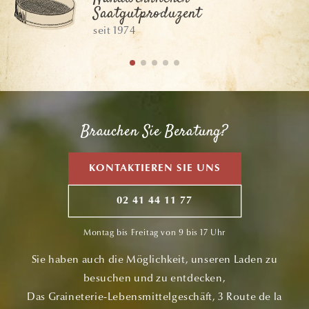
Saatgutproduzent
seit 1974
Brauchen Sie Beratung?
KONTAKTIEREN SIE UNS
02 41 44 11 77
Montag bis Freitag von 9 bis 17 Uhr
Sie haben auch die Möglichkeit, unseren Laden zu
besuchen und zu entdecken,
Das Graineterie-Lebensmittelgeschäft, 3 Route de la