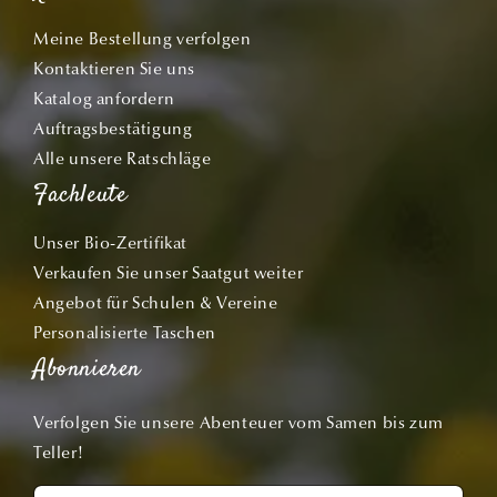
Meine Bestellung verfolgen
Kontaktieren Sie uns
Katalog anfordern
Auftragsbestätigung
Alle unsere Ratschläge
Fachleute
Unser Bio-Zertifikat
Verkaufen Sie unser Saatgut weiter
Angebot für Schulen & Vereine
Personalisierte Taschen
Abonnieren
Verfolgen Sie unsere Abenteuer vom Samen bis zum
Teller!